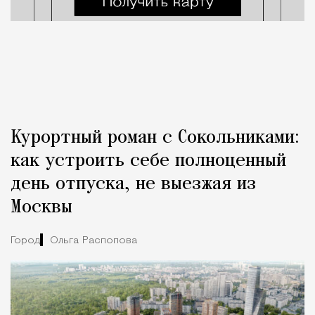
Курортный роман с Сокольниками:
как устроить себе полноценный
день отпуска, не выезжая из
Москвы
Город
Ольга Распопова