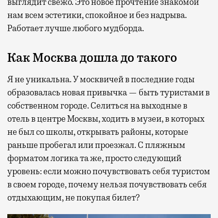
выглядит свежо. Это новое прочтение знакомой
нам всем эстетики, спокойное и без надрыва.
Работает лучше любого мудборда.
Как Москва дошла до такого
Я не уникальна. У москвичей в последние годы
образовалась новая привычка — быть туристами в
собственном городе. Селиться на выходные в
отель в центре Москвы, ходить в музеи, в которых
не был со школы, открывать районы, которые
раньше пробегал или проезжал. С пляжным
форматом логика та же, просто следующий
уровень: если можно почувствовать себя туристом
в своем городе, почему нельзя почувствовать себя
отдыхающим, не покупая билет?