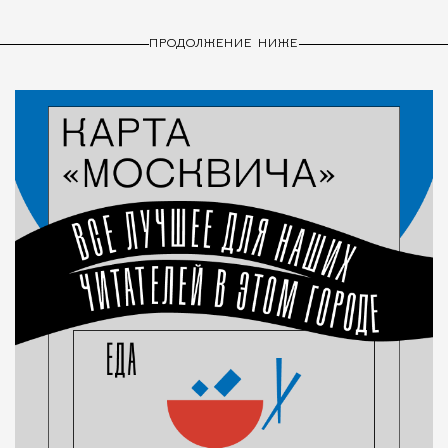
ПРОДОЛЖЕНИЕ НИЖЕ