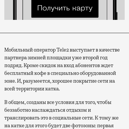
Мобильный оператор Tele2 выступает в качестве
партнера зимней площадки уже второй год
подряд. Кроме скидок на вход абонентов ждет
бесплатный кофе в специально оборудованной
зоне. И, разумеется, хорошее покрытие сети на
всей территории катка.
В общем, созданы все условия для того, чтобы
беззаботно наслаждаться отдыхом и
транслировать это в социальные сети. К тому же
на катке для этого будет две фотозоны: первая