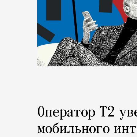
Оператор Т2 ув
мобильного инт