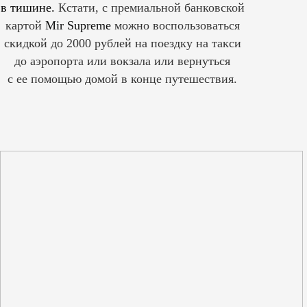
в тишине.
Кстати, с премиальной банковской
картой
Mir Supreme
можно воспользоваться
скидкой до 2000 рублей на поездку на такси
до аэропорта или вокзала или вернуться
с ее помощью домой в конце путешествия.