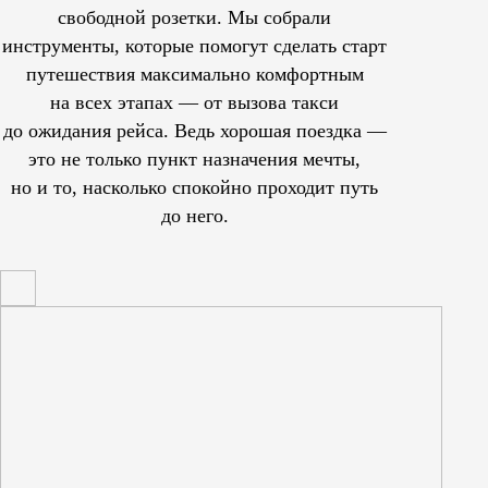
свободной розетки. Мы собрали
инструменты, которые помогут сделать старт
путешествия максимально комфортным
на всех этапах — от вызова такси
до ожидания рейса. Ведь хорошая поездка —
это не только пункт назначения мечты,
но и то, насколько спокойно проходит путь
до него.