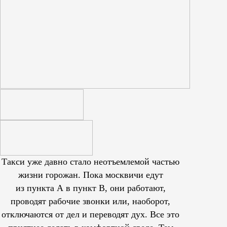
Такси уже давно стало неотъемлемой частью
жизни горожан. Пока москвичи едут
из пункта А в пункт В, они работают,
проводят рабочие звонки или, наоборот,
отключаются от дел и переводят дух. Все это