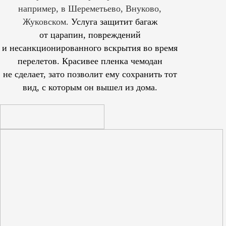
например, в Шереметьево, Внуково,
Жуковском.
Услуга защитит багаж
от царапин, повреждений
и несанкционированного вскрытия во время
перелетов. Красивее пленка чемодан
не сделает, зато позволит ему сохранить тот
вид, с которым он вышел из дома.