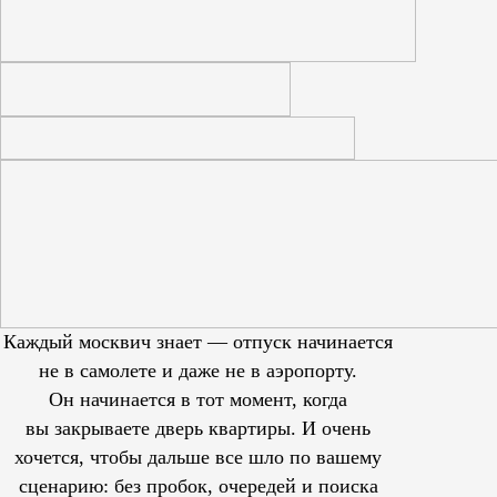
Каждый москвич знает — отпуск начинается
не в самолете и даже не в аэропорту.
Он начинается в тот момент, когда
вы закрываете дверь квартиры. И очень
хочется, чтобы дальше все шло по вашему
сценарию: без пробок, очередей и поиска