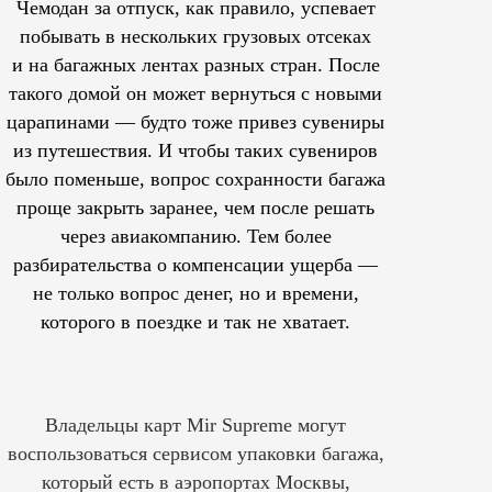
Чемодан за отпуск, как правило, успевает
побывать в нескольких грузовых отсеках
и на багажных лентах разных стран. После
такого домой он может вернуться с новыми
царапинами — будто тоже привез сувениры
из путешествия. И чтобы таких сувениров
было поменьше, вопрос сохранности багажа
проще закрыть заранее, чем после решать
через авиакомпанию. Тем более
разбирательства о компенсации ущерба —
не только вопрос денег, но и времени,
которого в поездке и так не хватает.
Владельцы карт Mir Supreme могут
воспользоваться сервисом упаковки багажа,
который есть в аэропортах Москвы,