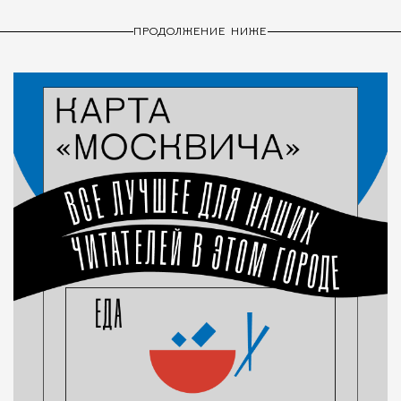
ПРОДОЛЖЕНИЕ НИЖЕ