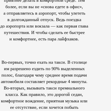
приятнее делать в комфортной среде. Тем
более, если вы не «снова едете в офис»,
а отправляетесь в аэропорт, чтобы улететь
в долгожданный отпуск. Ведь поездка
до аэропорта или вокзала — как первая глава
путешествия. И чтобы сделать ее быстрее
и комфортнее, есть пара лайфхаков.
Во-первых, точно ехать на такси. В столице
им
разрешено
ездить по 90% выделенных
полос, благодаря чему среднее время подачи
автомобиля составляет рекордные 4 минуты.
Во-вторых, вызывать такси премиального
класса. Как правило, это дорогой седан,
комфортное вождение, приятная музыка или
ее отсутствие, если хочется побыть