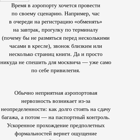
Время в аэропорту хочется провести
по своему сценарию. Например, час
в очереди на регистрацию «обменять»
на завтрак, прогулку по терминалу
(почему бы не размяться перед несколькими
часами в кресле), звонок близким или
несколько страниц книги. Да и просто
никуда не спешить для москвича — уже само
по себе привилегия.
Обычно неприятная аэропортовая
нервозность возникает из-за
неопределенности: как долго стоять на сдачу
багажа, а потом — на паспортный контроль.
Ускоренное прохождение предполетных
формальностей вернет ощущение