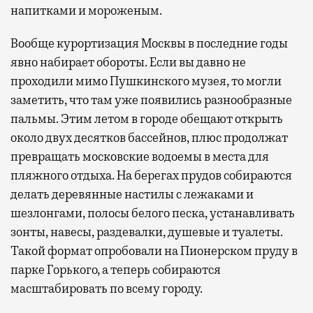
напитками и мороженым.
Вообще курортизация Москвы в последние годы
явно набирает обороты. Если вы давно не
проходили мимо Пушкинского музея, то могли
заметить, что там уже появились разнообразные
пальмы. Этим летом в городе обещают открыть
около двух десятков бассейнов, плюс продолжат
превращать московские водоемы в места для
пляжного отдыха. На берегах прудов собираются
делать деревянные настилы с лежаками и
шезлонгами, полосы белого песка, устанавливать
зонты, навесы, раздевалки, душевые и туалеты.
Такой формат опробовали на Пионерском пруду в
парке Горького, а теперь собираются
масштабировать по всему городу.