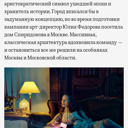
аристократический символ ушедшей эпохи и
хранитель истории. Город вписался бы в
задуманную концепцию, но во время подготовки
кампании арт-директор Юлия Федорова посетила
дом Спиридонова в Москве. Массивная,
классическая архитектура вдохновила команду —
и остановиться все же решили на особняках
Москвы и Московской области.