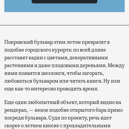
Покровский бульвар этим летом превратят в
подобие городского курорта: по всей длине
расставят кадки с цветами, декоративными
растениями и даже плодовыми деревьями. Между
ними появятся шезлонги, чтобы загорать,
любоваться бульваром или читать книги. Ну или
еще как-то интересно проводить время.
Еще один любопытный объект, который видно на
рендерах, — некое подобие открытого бара прямо
посреди бульвара. Судя по проекту, речь идет
скорее о летнем киоске с прохладительными