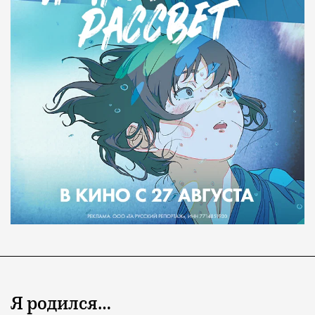
Я родился…