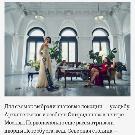
Для съемок выбрали знаковые локации — усадьбу
Архангельское и особняк Спиридонова в центре
Москвы. Первоначально еще рассматривали
дворцы Петербурга, ведь Северная столица —