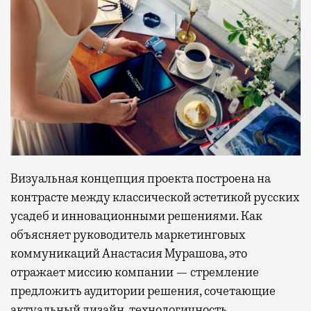
Визуальная концепция проекта построена на
контрасте между классической эстетикой русских
усадеб и инновационными решениями. Как
объясняет руководитель маркетинговых
коммуникаций Анастасия Мурашова, это
отражает миссию компании — стремление
предложить аудитории решения, сочетающие
актуальный дизайн, технологичность,