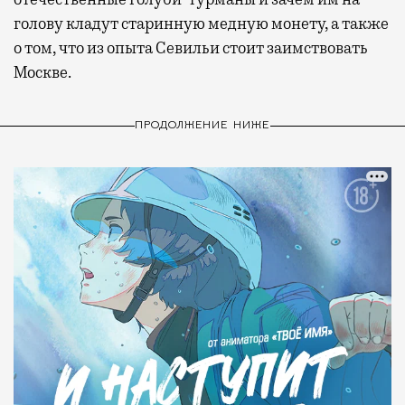
голову кладут старинную медную монету, а также
о том, что из опыта Севильи стоит заимствовать
Москве.
ПРОДОЛЖЕНИЕ НИЖЕ