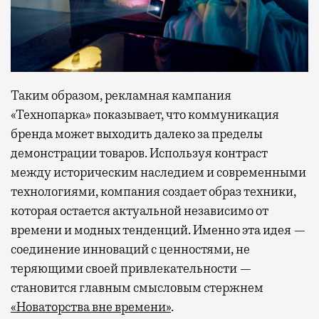
Таким образом, рекламная кампания
«Технопарка» показывает, что коммуникация
бренда может выходить далеко за пределы
демонстрации товаров. Используя контраст
между историческим наследием и современными
технологиями, компания создает образ техники,
которая остается актуальной независимо от
времени и модных тенденций. Именно эта идея —
соединение инноваций с ценностями, не
теряющими своей привлекательности —
становится главным смысловым стержнем
«Новаторства вне времени»
.