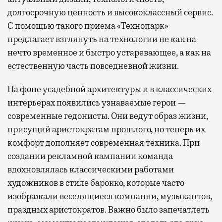
долгосрочную ценность и высококлассный сервис.
С помощью такого приема «Технопарк»
предлагает взглянуть на технологии не как на
нечто временное и быстро устаревающее, а как на
естественную часть повседневной жизни.
На фоне усадебной архитектуры и в классических
интерьерах появились узнаваемые герои —
современные гедонисты. Они ведут образ жизни,
присущий аристократам прошлого, но теперь их
комфорт дополняет современная техника. При
создании рекламной кампании команда
вдохновлялась классическими работами
художников в стиле барокко, которые часто
изображали веселящиеся компании, музыкантов,
праздных аристократов. Важно было запечатлеть