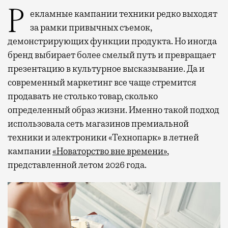
Рекламные кампании техники редко выходят
за рамки привычных съемок,
демонстрирующих функции продукта. Но иногда
бренд выбирает более смелый путь и превращает
презентацию в культурное высказывание. Да и
современный маркетинг все чаще стремится
продавать не столько товар, сколько
определенный образ жизни. Именно такой подход
использовала сеть магазинов премиальной
техники и электроники «Технопарк» в летней
кампании
«Новаторство вне времени»
,
представленной летом 2026 года.