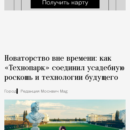
Новаторство вне времени: как
«Технопарк» соединил усадебную
роскошь и технологии будущего
Город
Редакция Москвич Mag