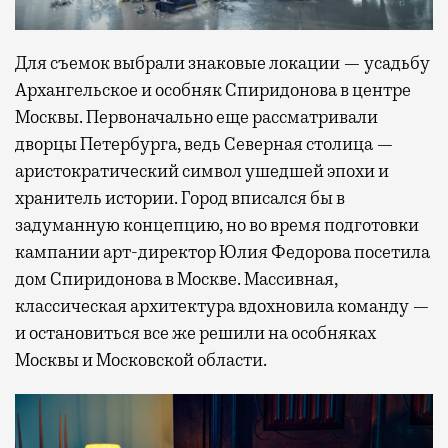
Для съемок выбрали знаковые локации — усадьбу
Архангельское и особняк Спиридонова в центре
Москвы. Первоначально еще рассматривали
дворцы Петербурга, ведь Северная столица —
аристократический символ ушедшей эпохи и
хранитель истории. Город вписался бы в
задуманную концепцию, но во время подготовки
кампании арт-директор Юлия Федорова посетила
дом Спиридонова в Москве. Массивная,
классическая архитектура вдохновила команду —
и остановиться все же решили на особняках
Москвы и Московской области.