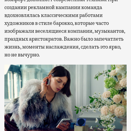
создании рекламной кампании команда
вдохновлялась классическими работами
художников в стиле барокко, которые часто
изображали веселящиеся компании, музыкантов,
праздных аристократов. Важно было запечатлеть
жизнь, моменты наслаждения, сделать это ярко,
но не вычурно.