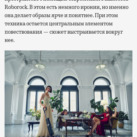
Roborock. В этом есть немного иронии, но именно
она делает образы ярче и понятнее. При этом
техника остается центральным элементом
повествования — сюжет выстраивается вокруг
нее.