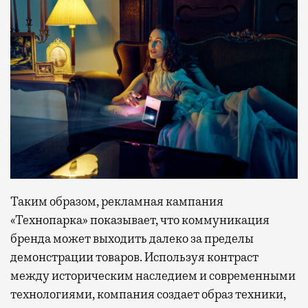
Таким образом, рекламная кампания
«Технопарка» показывает, что коммуникация
бренда может выходить далеко за пределы
демонстрации товаров. Используя контраст
между историческим наследием и современными
технологиями, компания создает образ техники,