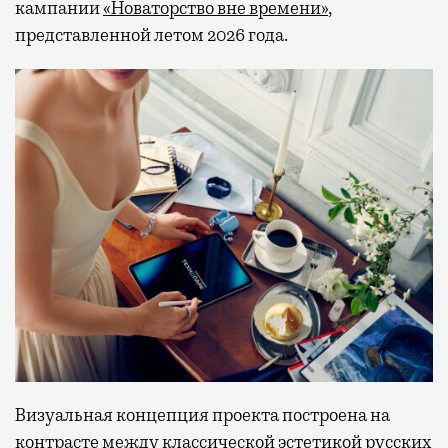
кампании
«Новаторство вне времени»
,
представленной летом 2026 года.
Визуальная концепция проекта построена на
контрасте между классической эстетикой русских