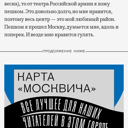
весна), то от театра Российской армии я хожу
пешком. Это довольно долго, но мне нравится,
поэтому весь центр — это мой любимый район.
Пешком я прошел Москву, думается мне, вдоль и
поперек. И везде мне нравится гулять.
ПРОДОЛЖЕНИЕ НИЖЕ