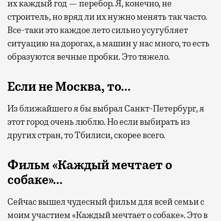
их каждый год — перебор. Я, конечно, не
строитель, но вряд ли их нужно менять так часто.
Все-таки это каждое лето сильно усугубляет
ситуацию на дорогах, а машин у нас много, то есть
образуются вечные пробки. Это тяжело.
Если не Москва, то…
Из ближайшего я бы выбрал Санкт-Петербург, я
этот город очень люблю. Но если выбирать из
других стран, то Тбилиси, скорее всего.
Фильм «Каждый мечтает о
собаке»…
Сейчас вышел чудесный фильм для всей семьи с
моим участием «Каждый мечтает о собаке». Это в