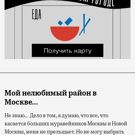
Мой нелюбимый район в
Москве…
Не знаю… Дело в том, я думаю, что все, что
касается больших муравейников Москвы и Новой
Москвы, меня не прельщает. Но не могу выбрать