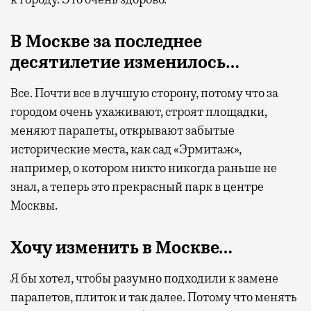
В Москве за последнее
десятилетие изменилось…
Все. Почти все в лучшую сторону, потому что за
городом очень ухаживают, строят площадки,
меняют парапеты, открывают забытые
исторические места, как сад «Эрмитаж»,
например, о котором никто никогда раньше не
знал, а теперь это прекрасный парк в центре
Москвы.
Хочу изменить в Москве…
Я бы хотел, чтобы разумно подходили к замене
парапетов, плиток и так далее. Потому что менять