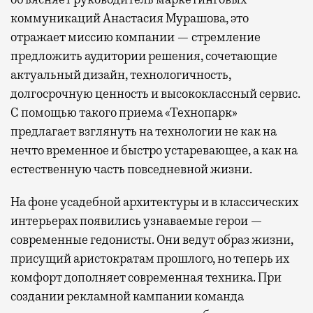
коммуникаций Анастасия Мурашова, это
отражает миссию компании — стремление
предложить аудитории решения, сочетающие
актуальный дизайн, технологичность,
долгосрочную ценность и высококлассный сервис.
С помощью такого приема «Технопарк»
предлагает взглянуть на технологии не как на
нечто временное и быстро устаревающее, а как на
естественную часть повседневной жизни.
На фоне усадебной архитектуры и в классических
интерьерах появились узнаваемые герои —
современные гедонисты. Они ведут образ жизни,
присущий аристократам прошлого, но теперь их
комфорт дополняет современная техника. При
создании рекламной кампании команда