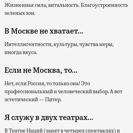
Жизненная сила, витальность. Благоустроенность
зеленых зон.
В Москве не хватает…
Интеллигентности, культуры, чувства меры,
иногда вкуса.
Если не Москва, то…
Нет, если Россия, то только она! Это
профессиональный и человеческий выбор. А вот
эстетический — Питер.
Я служу в двух театрах…
В Театре Наций (занят в четырех спектаклях) и