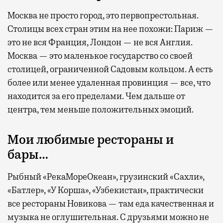
Москва не просто город, это первопрестольная.
Столицы всех стран этим на нее похожи: Париж —
это не вся Франция, Лондон — не вся Англия.
Москва — это маленькое государство со своей
столицей, ограниченной Садовым кольцом. А есть
более или менее удаленная провинция — все, что
находится за его пределами. Чем дальше от
центра, тем меньше положительных эмоций.
Мои любимые рестораны и
бары…
Рыбный «РекаМореОкеан», грузинский «Сахли»,
«Батлер», «У Корша», «Узбекистан», практически
все рестораны Новикова — там еда качественная и
музыка не оглушительная. С друзьями можно не