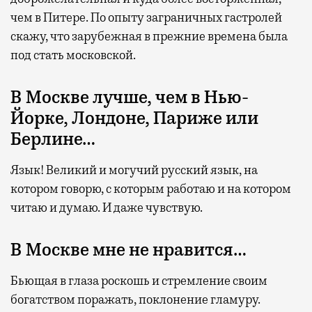
чем в Питере. По опыту заграничных гастролей
скажу, что зарубежная в прежние времена была
под стать московской.
В Москве лучше, чем в Нью-
Йорке, Лондоне, Париже или
Берлине…
Язык! Великий и могучий русский язык, на
котором говорю, с которым работаю и на котором
читаю и думаю. И даже чувствую.
В Москве мне не нравится…
Бьющая в глаза роскошь и стремление своим
богатством поражать, поклонение гламуру.