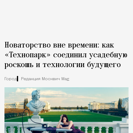
Новаторство вне времени: как
«Технопарк» соединил усадебную
роскошь и технологии будущего
Город
Редакция Москвич Mag