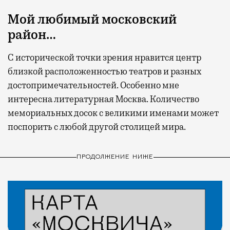
Мой любимый московский
район…
С исторической точки зрения нравится центр
близкой расположенностью театров и разных
достопримечательностей. Особенно мне
интересна литературная Москва. Количество
мемориальных досок с великими именами может
поспорить с любой другой столицей мира.
ПРОДОЛЖЕНИЕ НИЖЕ