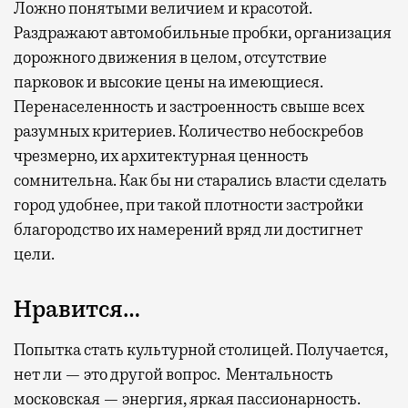
Ложно понятыми величием и красотой.
Раздражают автомобильные пробки, организация
дорожного движения в целом, отсутствие
парковок и высокие цены на имеющиеся.
Перенаселенность и застроенность свыше всех
разумных критериев. Количество небоскребов
чрезмерно, их архитектурная ценность
сомнительна. Как бы ни старались власти сделать
город удобнее, при такой плотности застройки
благородство их намерений вряд ли достигнет
цели.
Нравится…
Попытка стать культурной столицей. Получается,
нет ли — это другой вопрос. Ментальность
московская — энергия, яркая пассионарность.