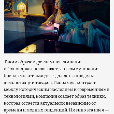
Таким образом, рекламная кампания
«Технопарка» показывает, что коммуникация
бренда может выходить далеко за пределы
демонстрации товаров. Используя контраст
между историческим наследием и современными
технологиями, компания создает образ техники,
которая остается актуальной независимо от
времени и модных тенденций. Именно эта идея —