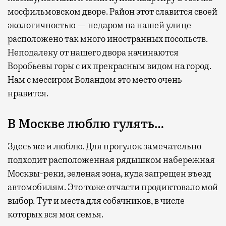
мосфильмовском дворе. Район этот славится своей
экологичностью — недаром на нашей улице
расположено так много иностранных посольств.
Неподалеку от нашего двора начинаются
Воробьевы горы с их прекрасным видом на город.
Нам с мессиром Воландом это место очень
нравится.
В Москве люблю гулять…
Здесь же и люблю. Для прогулок замечательно
подходит расположенная рядышком набережная
Москвы-реки, зеленая зона, куда запрещен въезд
автомобилям. Это тоже отчасти продиктовало мой
выбор. Тут и места для собачников, в числе
которых вся моя семья.