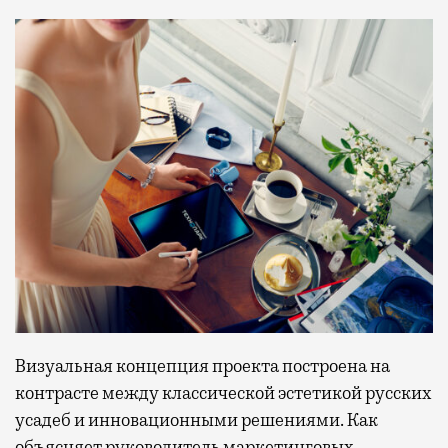
Визуальная концепция проекта построена на
контрасте между классической эстетикой русских
усадеб и инновационными решениями. Как
объясняет руководитель маркетинговых