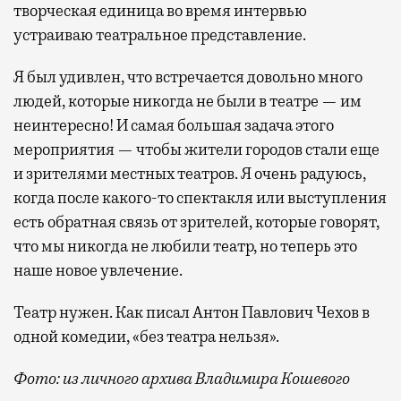
творческая единица во время интервью
устраиваю театральное представление.
Я был удивлен, что встречается довольно много
людей, которые никогда не были в театре — им
неинтересно! И самая большая задача этого
мероприятия — чтобы жители городов стали еще
и зрителями местных театров. Я очень радуюсь,
когда после какого-то спектакля или выступления
есть обратная связь от зрителей, которые говорят,
что мы никогда не любили театр, но теперь это
наше новое увлечение.
Театр нужен. Как писал Антон Павлович Чехов в
одной комедии, «без театра нельзя».
Фото: из личного архива Владимира Кошевого