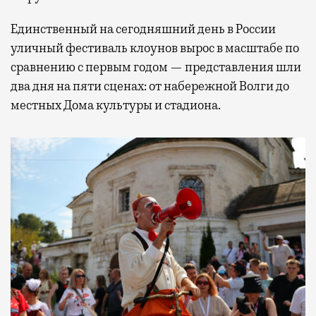
Единственный на сегодняшний день в России
уличный фестиваль клоунов вырос в масштабе по
сравнению с первым годом — представления шли
два дня на пяти сценах: от набережной Волги до
местных Дома культуры и стадиона.