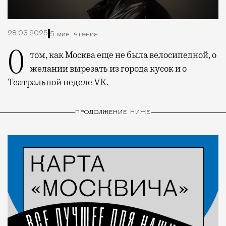
28.03.2025
5 мин. чтения
О том, как Москва еще не была велосипедной, о
желании вырезать из города кусок и о
Театральной неделе VK.
ПРОДОЛЖЕНИЕ НИЖЕ