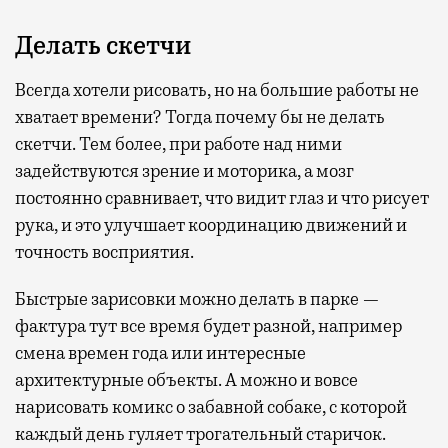
Делать скетчи
Всегда хотели рисовать, но на большие работы не
хватает времени? Тогда почему бы не делать
скетчи. Тем более, при работе над ними
задействуются зрение и моторика, а мозг
постоянно сравнивает, что видит глаз и что рисует
рука, и это улучшает координацию движений и
точность восприятия.
Быстрые зарисовки можно делать в парке —
фактура тут все время будет разной, например
смена времен года или интересные
архитектурные объекты. А можно и вовсе
нарисовать комикс о забавной собаке, с которой
каждый день гуляет трогательный старичок.