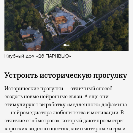
Клубный дом «26 ПАРКВЬЮ»
Устроить историческую прогулку
Исторические прогулки — отличный способ
создать новые нейронные связи. А еще они
стимулируют выработку «медленного» дофамина
— нейромедиатора любопытства и мотивации. В
отличие от «быстрого», который дают просмотры
коротких видео в соцсетях, компьютерные игры и