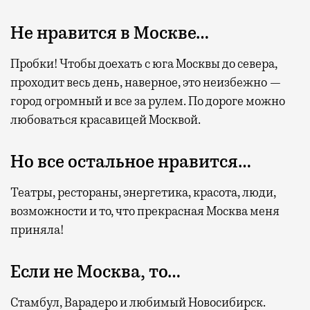
Не нравится в Москве…
Пробки! Чтобы доехать с юга Москвы до севера,
проходит весь день, наверное, это неизбежно —
город огромный и все за рулем. По дороге можно
любоваться красавицей Москвой.
Но все остальное нравится…
Театры, рестораны, энергетика, красота, люди,
возможности и то, что прекрасная Москва меня
приняла!
Если не Москва, то…
Стамбул, Варадеро и любимый Новосибирск.