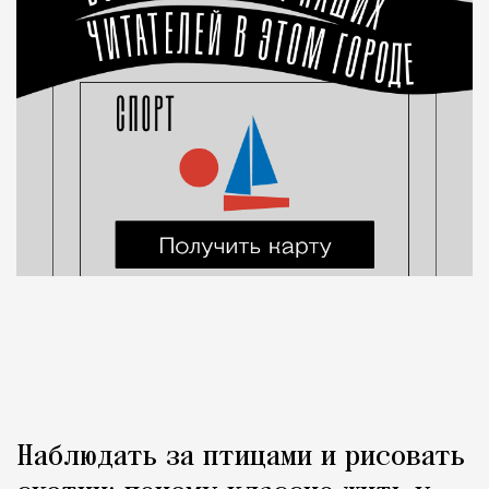
Наблюдать за птицами и рисовать