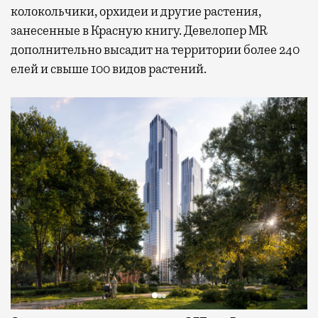
колокольчики, орхидеи и другие растения,
занесенные в Красную книгу. Девелопер MR
дополнительно высадит на территории более 240
елей и свыше 100 видов растений.