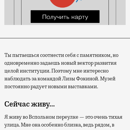
Ты пытаешься соотнести себя с памятником, но
одновременно зада
е
шь новый вектор развития
целой институции. Поэтому мне интересно
наблюдать за командой Лизы Фокиной. Музей
постоянно радует новыми выставками.
Сейчас живу…
Я живу во Вспольном переулке — это очень тихая
улица. Мне она особенно близка, ведь рядом, в