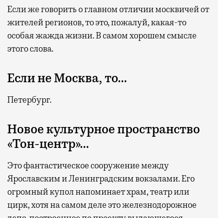
Если же говорить о главном отличии москвичей от
жителей регионов, то это, пожалуй, какая-то
особая жажда жизни. В самом хорошем смысле
этого слова.
Если не Москва, то…
Петербург.
Новое культурное пространство
«Тон-центр»…
Это фантастическое сооружение между
Ярославским и Ленинградским вокзалами. Его
огромный купол напоминает храм, театр или
цирк, хотя на самом деле это железнодорожное
депо, построенное по проекту выдающегося