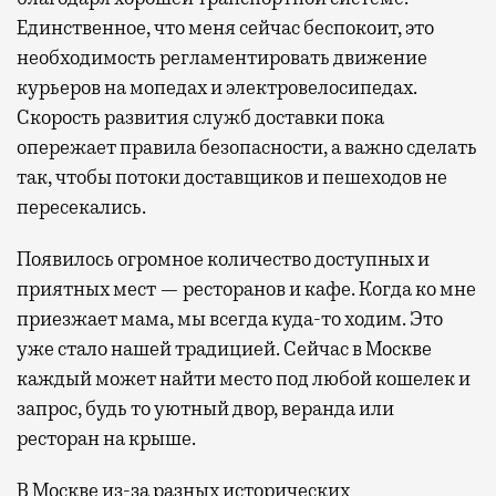
Единственное, что меня сейчас беспокоит, это
необходимость регламентировать движение
курьеров на мопедах и электровелосипедах.
Скорость развития служб доставки пока
опережает правила безопасности, а важно сделать
так, чтобы потоки доставщиков и пешеходов не
пересекались.
Появилось огромное количество доступных и
приятных мест
— ресторанов и кафе
. Когда ко мне
приезжает мама, мы всегда куда-то ходим. Это
уже стало нашей традицией. Сейчас в Москве
каждый может найти место под любой кошелек и
запрос, будь то уютный двор, веранда или
ресторан на крыше.
В Москве из-за разных исторических