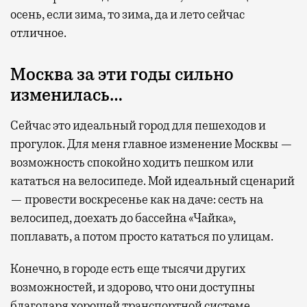
осень, если зима, то зима, да и лето сейчас
отличное.
Москва
за эти годы
сильно
изменилась…
Сейчас это идеальный город для пешеходов и
прогулок. Для меня главное изменение Москвы —
возможность спокойно ходить пешком или
кататься на велосипеде. Мой идеальный сценарий
— провести воскресенье как на даче: сесть на
велосипед, доехать до бассейна «Чайка»,
поплавать, а потом просто кататься по улицам.
Конечно, в городе есть еще тысячи других
возможностей, и здорово, что они доступны
благодаря хорошей транспортной системе.