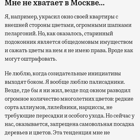
Мне не хватает в Москве…
Я, например, украсил окно своей квартиры с
внешней стороны цветами, огромными шапками
пеларгоний. Но, как оказалось, старинный
подоконник является общедомовым имуществом
и сажать цветы на нем я не имею права. Вроде как
могут оштрафовать.
Не люблю, когда созидательные инициативы
выходят боком. Я вообще люблю палисадники.
Везде, где бы я ни жил, везде под окном разводил
огромное количество многолетних цветов: редкие
сорта аллиумов, лилейники, нарциссы, не
требующие пересадки и особого ухода. Но сейчас у
нас, оказывается, запрещена самовольная посадка
деревьев и цветов. Эта тенденция мне не