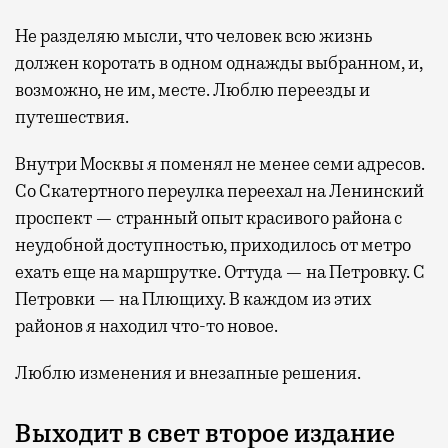
Не разделяю мысли, что человек всю жизнь
должен коротать в одном однажды выбранном, и,
возможно, не им, месте. Люблю переезды и
путешествия.
Внутри Москвы я поменял не менее семи адресов.
Со Скатертного переулка переехал на Ленинский
проспект — странный опыт красивого района с
неудобной доступностью, приходилось от метро
ехать еще на маршрутке. Оттуда — на Петровку. С
Петровки — на Плющиху. В каждом из этих
районов я находил что-то новое.
Люблю изменения и внезапные решения.
Выходит в свет второе издание