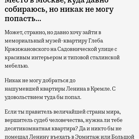
собираюсь, но никак не могу
попасть…
Может, странно, но давно хочу зайти в
мемориальный музей-квартиру Глеба
Кржижановского на Садовнической улице с
красивым интерьером и типовой сталинской
мебелью.
Никак не могу добраться до
нашумевшей квартиры Ленина в Кремле. С
удовольствием туда бы попал.
Если ты правитель величайшей страны мира,
вершитель судеб человечества, нужна ли тебе
десятикомнатная квартира? Да и никто бы не
помешал Ленину въехать в Эрмитаж или Большой