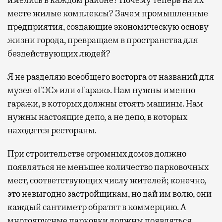
месте жилые комплексы? Зачем промышленные
предприятия, создающие экономическую основу
жизни города, превращаем в пространства для
бездействующих людей?
Я не разделяю всеобщего восторга от названий для
музея «ГЭС» или «Гараж». Нам нужны именно
гаражи, в которых должны стоять машины. Нам
нужны настоящие депо, а не депо, в которых
находятся рестораны.
При строительстве огромных домов должно
появляться не меньшее количество парковочных
мест, соответствующих числу жителей; конечно,
это невыгодно застройщикам, но дай им волю, они
каждый сантиметр обратят в коммерцию. А
многоярусные парковки должны появляться