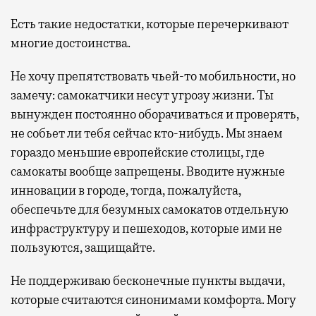
Есть такие недостатки, которые перечеркивают
многие достоинства.
Не хочу препятствовать чьей-то мобильности, но
замечу: самокатчики несут угрозу жизни. Ты
вынужден постоянно оборачиваться и проверять,
не собьет ли тебя сейчас кто-нибудь. Мы знаем
гораздо меньшие европейские столицы, где
самокаты вообще запрещены. Вводите нужные
инновации в городе, тогда, пожалуйста,
обеспечьте для безумных самокатов отдельную
инфраструктуру и пешеходов, которые ими не
пользуются, защищайте.
Не поддерживаю бесконечные пункты выдачи,
которые считаются синонимами комфорта. Могу