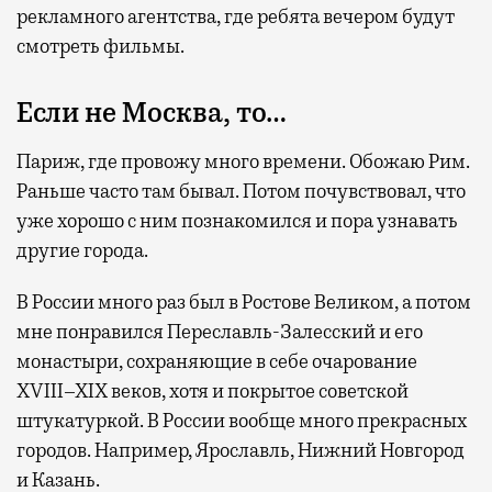
рекламного агентства, где ребята вечером будут
смотреть фильмы.
Если не Москва, то…
Париж, где провожу много времени. Обожаю Рим.
Раньше часто там бывал. Потом почувствовал, что
уже хорошо с ним познакомился и пора узнавать
другие города.
В России много раз был в Ростове Великом, а потом
мне понравился Переславль-Залесский и его
монастыри, сохраняющие в себе очарование
XVIII–XIX веков, хотя и покрытое советской
штукатуркой. В России вообще много прекрасных
городов. Например, Ярославль, Нижний Новгород
и Казань.