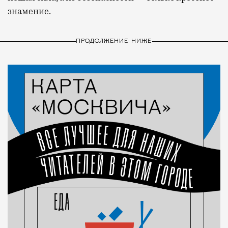
знамение.
ПРОДОЛЖЕНИЕ НИЖЕ