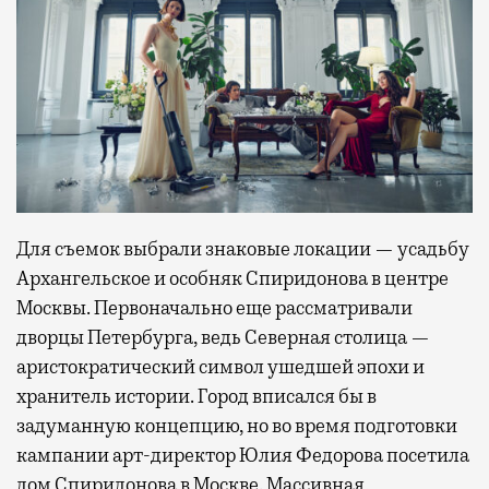
Для съемок выбрали знаковые локации — усадьбу
Архангельское и особняк Спиридонова в центре
Москвы. Первоначально еще рассматривали
дворцы Петербурга, ведь Северная столица —
аристократический символ ушедшей эпохи и
хранитель истории. Город вписался бы в
задуманную концепцию, но во время подготовки
кампании арт-директор Юлия Федорова посетила
дом Спиридонова в Москве. Массивная,