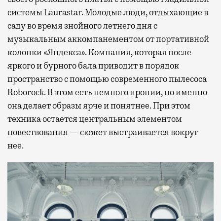
системы Laurastar. Молодые люди, отдыхающие в
саду во время знойного летнего дня с
музыкальным аккомпанементом от портативной
колонки «Яндекса». Компания, которая после
яркого и бурного бала приводит в порядок
пространство с помощью современного пылесоса
Roborock. В этом есть немного иронии, но именно
она делает образы ярче и понятнее. При этом
техника остается центральным элементом
повествования — сюжет выстраивается вокруг
нее.