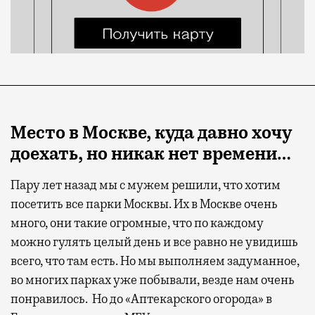
Место в Москве, куда давно хочу
доехать, но никак нет времени…
Пару лет назад мы с мужем решили, что хотим
посетить все парки Москвы. Их в Москве очень
много, они такие огромные, что по каждому
можно гулять целый день и все равно не увидишь
всего, что там есть. Но мы выполняем задуманное,
во многих парках уже побывали, везде нам очень
понравилось. Но до «Аптекарского огорода» в