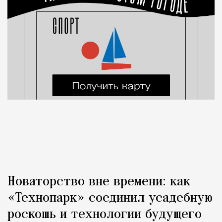
Новаторство вне времени: как
«Технопарк» соединил усадебную
роскошь и технологии будущего