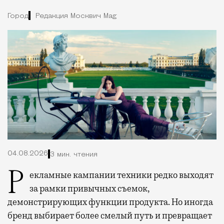
Город
Редакция Москвич Mag
04.08.2026
3 мин. чтения
Рекламные кампании техники редко выходят
за рамки привычных съемок,
демонстрирующих функции продукта. Но иногда
бренд выбирает более смелый путь и превращает