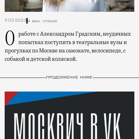
11.03.2023
4 мин. чтения
О работе с Александром Градским, неудачных
попытках поступить в театральные вузы и
прогулках по Москве на самокате, велосипеде, с
собакой и детской коляской.
ПРОДОЛЖЕНИЕ НИЖЕ