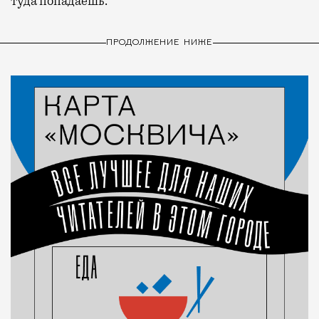
туда попадаешь.
ПРОДОЛЖЕНИЕ НИЖЕ