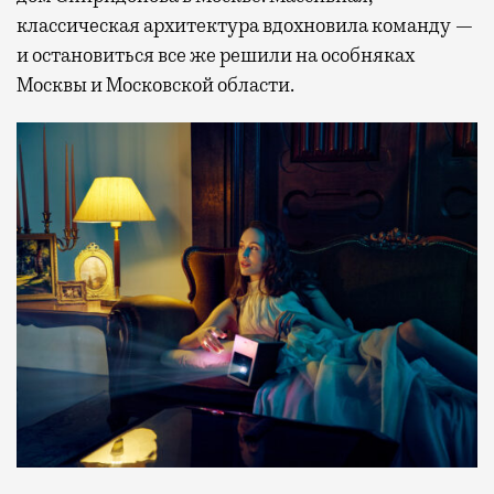
классическая архитектура вдохновила команду —
и остановиться все же решили на особняках
Москвы и Московской области.