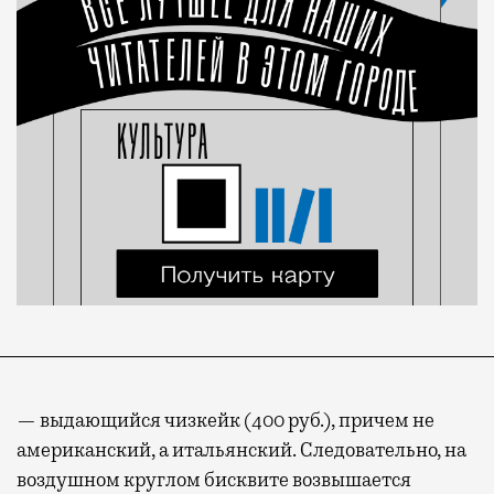
— выдающийся чизкейк (400 руб.), причем не
американский, а итальянский. Следовательно, на
воздушном круглом бисквите возвышается