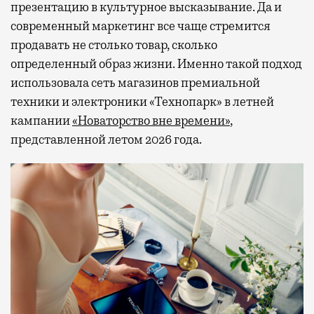
презентацию в культурное высказывание. Да и
современный маркетинг все чаще стремится
продавать не столько товар, сколько
определенный образ жизни. Именно такой подход
использовала сеть магазинов премиальной
техники и электроники «Технопарк» в летней
кампании
«Новаторство вне времени»
,
представленной летом 2026 года.