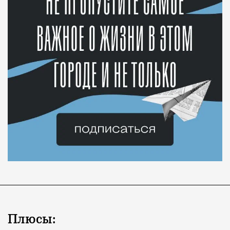
Плюсы: