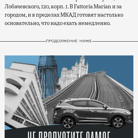
Лобачевского, 120, корп. 1. В Fattoria Marian и за
городом, и в пределах МКАД готовят настолько
основательно, что надо ехать немедленно.
ПРОДОЛЖЕНИЕ НИЖЕ