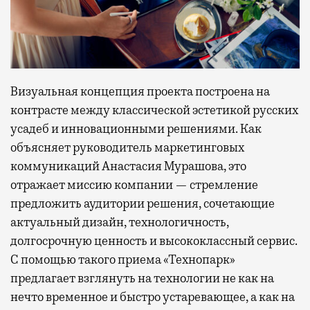
Визуальная концепция проекта построена на
контрасте между классической эстетикой русских
усадеб и инновационными решениями. Как
объясняет руководитель маркетинговых
коммуникаций Анастасия Мурашова, это
отражает миссию компании — стремление
предложить аудитории решения, сочетающие
актуальный дизайн, технологичность,
долгосрочную ценность и высококлассный сервис.
С помощью такого приема «Технопарк»
предлагает взглянуть на технологии не как на
нечто временное и быстро устаревающее, а как на