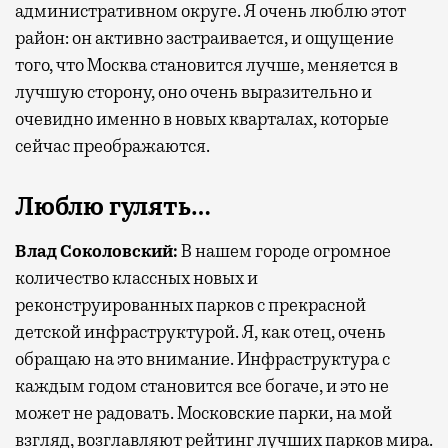
административном округе. Я очень люблю этот
район: он активно застраивается, и ощущение
того, что Москва становится лучше, меняется в
лучшую сторону, оно очень выразительно и
очевидно именно в новых кварталах, которые
сейчас преображаются.
Люблю гулять…
Влад Соколовский:
В нашем городе огромное
количество классных новых и
реконструированных парков с прекрасной
детской инфраструктурой. Я, как отец, очень
обращаю на это внимание. Инфраструктура с
каждым годом становится все богаче, и это не
может не радовать. Московские парки, на мой
взгляд, возглавляют рейтинг лучших парков мира.