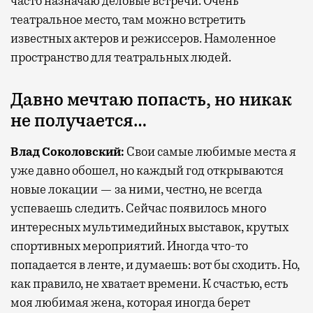
часто назначаю деловые встречи. Очень
театральное место, там можно встретить
известных актеров и режиссеров. Намоленное
пространство для театральных людей.
Давно мечтаю попасть, но никак
не получается…
Влад Соколовский:
Свои самые любимые места я
уже давно обошел, но каждый год открываются
новые локации — за ними, честно, не всегда
успеваешь следить. Сейчас появилось много
интересных мультимедийных выставок, крутых
спортивных мероприятий. Иногда что-то
попадается в ленте, и думаешь: вот бы сходить. Но,
как правило, не хватает времени. К счастью, есть
моя любимая жена, которая иногда берет