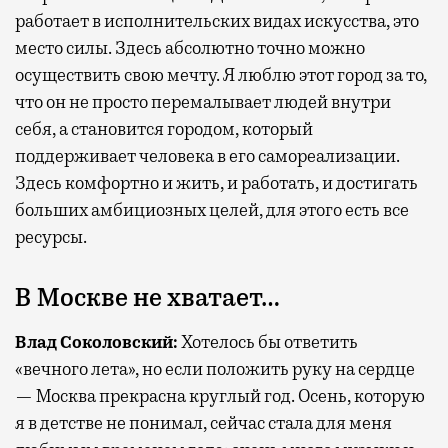
работает в исполнительских видах искусства, это
место силы. Здесь абсолютно точно можно
осуществить свою мечту. Я люблю этот город за то,
что он не просто перемалывает людей внутри
себя, а становится городом, который
поддерживает человека в его самореализации.
Здесь комфортно и жить, и работать, и достигать
больших амбициозных целей, для этого есть все
ресурсы.
В Москве не хватает…
Влад Соколовский:
Хотелось бы ответить
«вечного лета», но если положить руку на сердце
— Москва прекрасна круглый год. Осень, которую
я в детстве не понимал, сейчас стала для меня