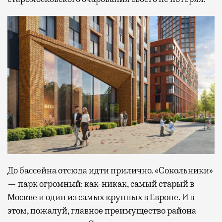
До бассейна отсюда идти прилично. «Сокольники»
— парк огромный: как-никак, самый старый в
Москве и один из самых крупных в Европе. И в
этом, пожалуй, главное преимущество района