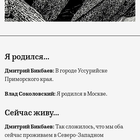
Я родился…
Дмитрий Бикбаев:
В городе Уссурийске
Приморского края.
Влад Соколовский:
Я родился в Москве.
Сейчас живу…
Дмитрий Бикбаев:
Так сложилось, что мы оба
сейчас проживаем в Северо-Западном