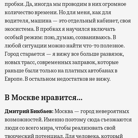
пробки. Да, иногда мы проводим в них огромное
количество времени. Но для меня, как для
водителя, машина — это отдельный кабинет, своя
экосистема. В пробках я научился включать
особый режим: пою, думаю, созваниваюсь. В
любой ситуации можно найти что-то полезное.
Город старается — я вижу все больше развязок,
новых трасс, современных заправок, которые
раньше были только на платных автобанах в
Европе. В остальном недостатков не вижу.
В Москве нравится…
Дмитрий Бикбаев:
Москва — город невероятных
возможностей. Именно поэтому сюда съезжаются
люди со всего мира, чтобы реализовать свой
творческий потенциал. Для человека, который