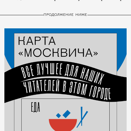
ПРОДОЛЖЕНИЕ НИЖЕ