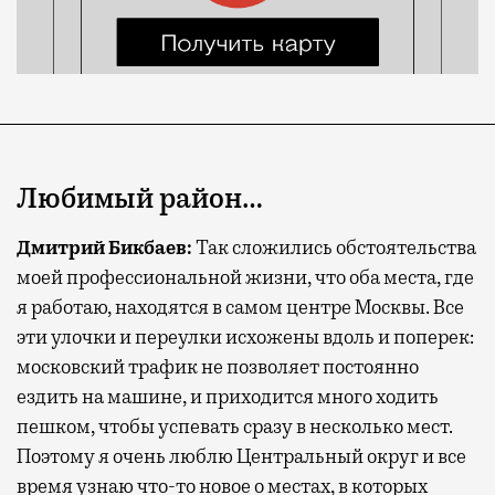
Любимый район…
Дмитрий Бикбаев:
Так сложились обстоятельства
моей профессиональной жизни, что оба места, где
я работаю, находятся в самом центре Москвы. Все
эти улочки и переулки исхожены вдоль и поперек:
московский трафик не позволяет постоянно
ездить на машине, и приходится много ходить
пешком, чтобы успевать сразу в несколько мест.
Поэтому я очень люблю Центральный округ и все
время узнаю что-то новое о местах, в которых