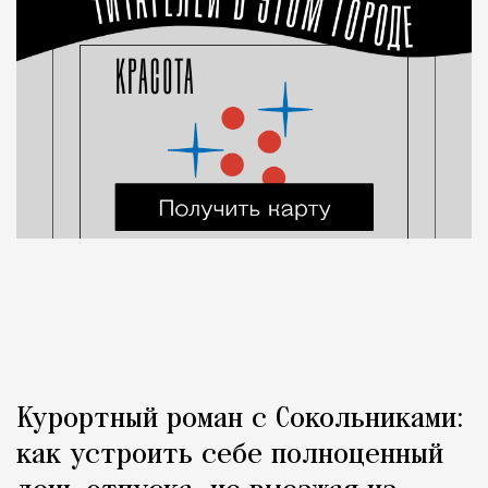
Курортный роман с Сокольниками:
как устроить себе полноценный