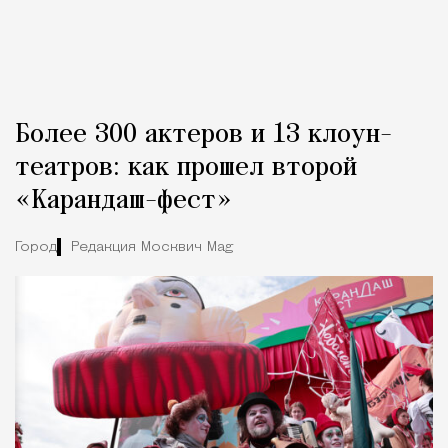
Более 300 актеров и 13 клоун-
театров: как прошел второй
«Карандаш-фест»
Город
Редакция Москвич Mag