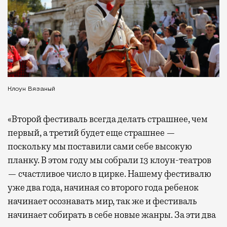
Клоун Вязаный
«Второй фестиваль всегда делать страшнее, чем
первый, а третий будет еще страшнее —
поскольку мы поставили сами себе высокую
планку. В этом году мы собрали 13 клоун-театров
— счастливое число в цирке. Нашему фестивалю
уже два года, начиная со второго года ребенок
начинает осознавать мир, так же и фестиваль
начинает собирать в себе новые жанры. За эти два