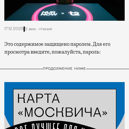
17.12.2025
2 мин. чтения
Это содержимое защищено паролем. Для его
просмотра введите, пожалуйста, пароль:
ПРОДОЛЖЕНИЕ НИЖЕ