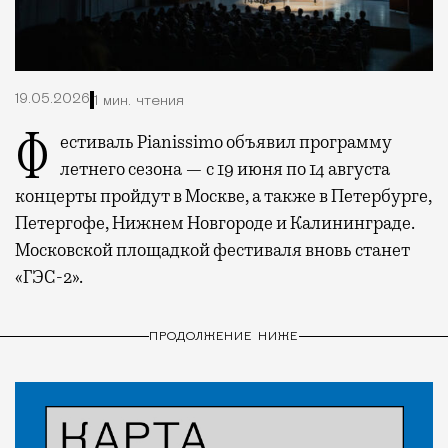
19.05.2026
1 мин. чтения
Фестиваль Pianissimo объявил программу
летнего сезона — с 19 июня по 14 августа
концерты пройдут в Москве, а также в Петербурге,
Петергофе, Нижнем Новгороде и Калининграде.
Московской площадкой фестиваля вновь станет
«ГЭС-2».
ПРОДОЛЖЕНИЕ НИЖЕ