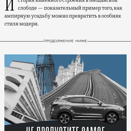
История каменного строения в Мещанской
слободе — показательный пример того, как
ампирную усадьбу можно превратить в особняк
стиля модерн.
ПРОДОЛЖЕНИЕ НИЖЕ