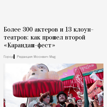
Более 300 актеров и 13 клоун-
театров: как прошел второй
«Карандаш-фест»
Город
Редакция Москвич Mag