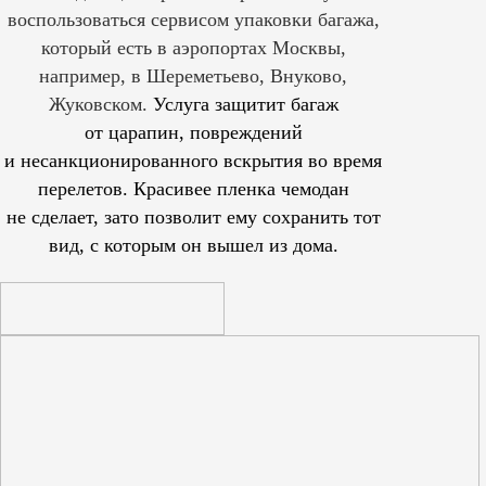
воспользоваться сервисом упаковки багажа,
который есть в аэропортах Москвы,
например, в Шереметьево, Внуково,
Жуковском.
Услуга защитит багаж
от царапин, повреждений
и несанкционированного вскрытия во время
перелетов. Красивее пленка чемодан
не сделает, зато позволит ему сохранить тот
вид, с которым он вышел из дома.