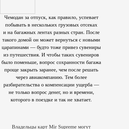
Чемодан за отпуск, как правило, успевает
побывать в нескольких грузовых отсеках
и на багажных лентах разных стран. После
такого домой он может вернуться с новыми
царапинами — будто тоже привез сувениры
из путешествия. И чтобы таких сувениров
было поменьше, вопрос сохранности багажа
проще закрыть заранее, чем после решать
через авиакомпанию. Тем более
разбирательства о компенсации ущерба —
не только вопрос денег, но и времени,
которого в поездке и так не хватает.
Владельцы карт Mir Supreme могут