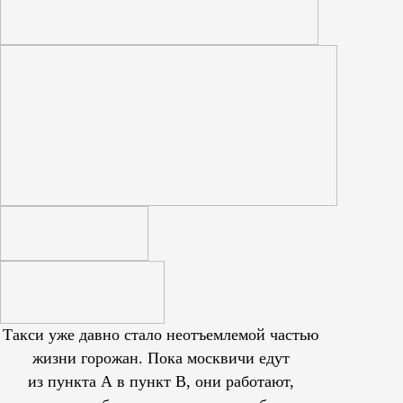
Такси уже давно стало неотъемлемой частью
жизни горожан. Пока москвичи едут
из пункта А в пункт В, они работают,