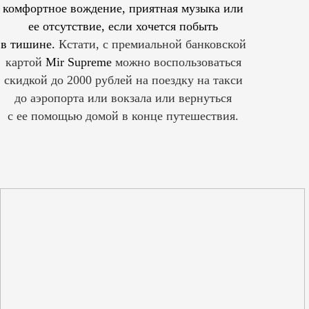
комфортное вождение, приятная музыка или
ее отсутствие, если хочется побыть
в тишине.
Кстати, с премиальной банковской
картой
Mir Supreme
можно воспользоваться
скидкой до 2000 рублей на поездку на такси
до аэропорта или вокзала или вернуться
с ее помощью домой в конце путешествия.