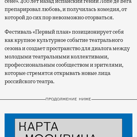
сене». 400 лет назад испанский гений Лопе де Вега
препарировал любовь, и получилась комедия, от
которой до сих пор невозможно оторваться.
Фестиваль «Первый план» позиционирует себя
как крупное культурное событие театрального
сезона и создает пространство для диалога между
молодыми театральными коллективами,
профессиональным сообществом и зрителями,
которые стремятся открывать новые лица
российского театра.
ПРОДОЛЖЕНИЕ НИЖЕ