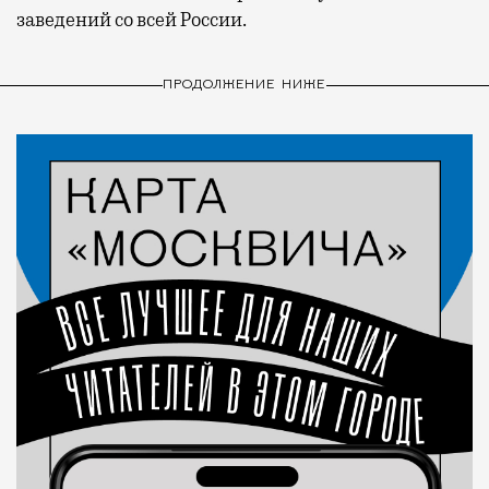
заведений со всей России.
ПРОДОЛЖЕНИЕ НИЖЕ