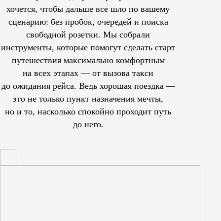
хочется, чтобы дальше все шло по вашему
сценарию: без пробок, очередей и поиска
свободной розетки. Мы собрали
инструменты, которые помогут сделать старт
путешествия максимально комфортным
на всех этапах — от вызова такси
до ожидания рейса. Ведь хорошая поездка —
это не только пункт назначения мечты,
но и то, насколько спокойно проходит путь
до него.