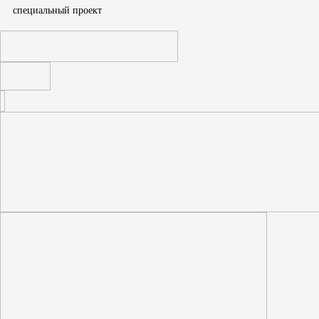
cпециальный проект