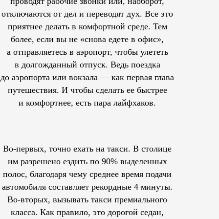
проводят рабочие звонки или, наоборот,
отключаются от дел и переводят дух. Все это
приятнее делать в комфортной среде. Тем
более, если вы не «снова едете в офис»,
а отправляетесь в аэропорт, чтобы улететь
в долгожданный отпуск. Ведь поездка
до аэропорта или вокзала — как первая глава
путешествия. И чтобы сделать ее быстрее
и комфортнее, есть пара лайфхаков.
Во-первых, точно ехать на такси. В столице
им
разрешено
ездить по 90% выделенных
полос, благодаря чему среднее время подачи
автомобиля составляет рекордные 4 минуты.
Во-вторых, вызывать такси премиального
класса. Как правило, это дорогой седан,