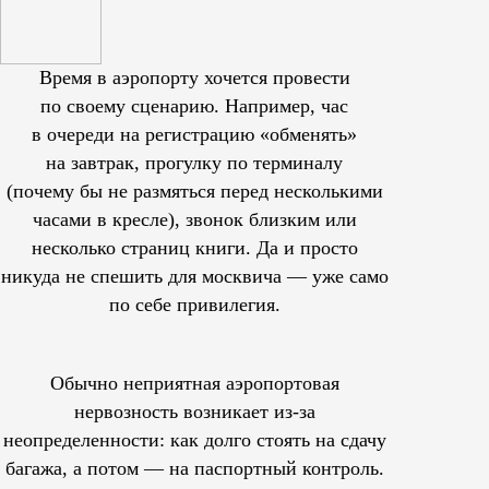
Время в аэропорту хочется провести
по своему сценарию. Например, час
в очереди на регистрацию «обменять»
на завтрак, прогулку по терминалу
(почему бы не размяться перед несколькими
часами в кресле), звонок близким или
несколько страниц книги. Да и просто
никуда не спешить для москвича — уже само
по себе привилегия.
Обычно неприятная аэропортовая
нервозность возникает из-за
неопределенности: как долго стоять на сдачу
багажа, а потом — на паспортный контроль.