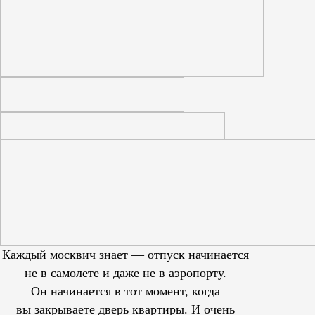
Каждый москвич знает — отпуск начинается
не в самолете и даже не в аэропорту.
Он начинается в тот момент, когда
вы закрываете дверь квартиры. И очень