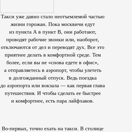
Такси уже давно стало неотъемлемой частью
жизни горожан. Пока москвичи едут
из пункта А в пункт В, они работают,
проводят рабочие звонки или, наоборот,
отключаются от дел и переводят дух. Все это
приятнее делать в комфортной среде. Тем
более, если вы не «снова едете в офис»,
а отправляетесь в аэропорт, чтобы улететь
в долгожданный отпуск. Ведь поездка
до аэропорта или вокзала — как первая глава
путешествия. И чтобы сделать ее быстрее
и комфортнее, есть пара лайфхаков.
Во-первых, точно ехать на такси. В столице