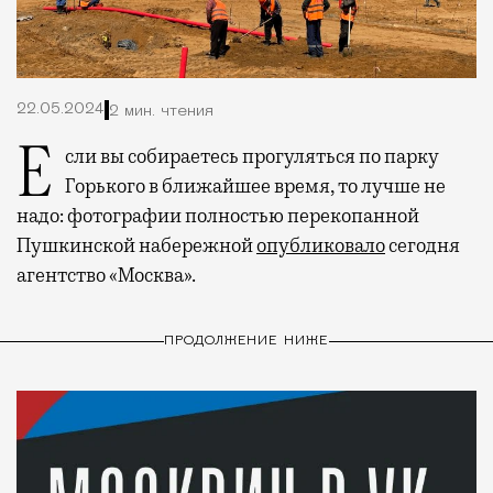
22.05.2024
2 мин. чтения
Если вы собираетесь прогуляться по парку
Горького в ближайшее время, то лучше не
надо: фотографии полностью перекопанной
Пушкинской набережной
опубликовало
сегодня
агентство «Москва».
ПРОДОЛЖЕНИЕ НИЖЕ