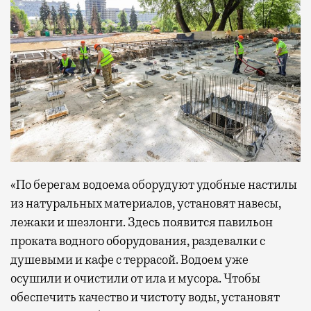
«По берегам водоема оборудуют удобные настилы
из натуральных материалов, установят навесы,
лежаки и шезлонги. Здесь появится павильон
проката водного оборудования, раздевалки с
душевыми и кафе с террасой. Водоем уже
осушили и очистили от ила и мусора. Чтобы
обеспечить качество и чистоту воды, установят