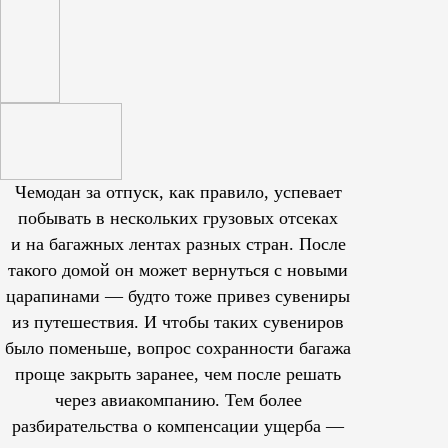
Чемодан за отпуск, как правило, успевает
побывать в нескольких грузовых отсеках
и на багажных лентах разных стран. После
такого домой он может вернуться с новыми
царапинами — будто тоже привез сувениры
из путешествия. И чтобы таких сувениров
было поменьше, вопрос сохранности багажа
проще закрыть заранее, чем после решать
через авиакомпанию. Тем более
разбирательства о компенсации ущерба —