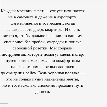
Каждый москвич знает — отпуск начинается
не в самолете и даже не в аэропорту.
Он начинается в тот момент, когда
вы закрываете дверь квартиры. И очень
хочется, чтобы дальше все шло по вашему
сценарию: без пробок, очередей и поиска
свободной розетки. Мы собрали
инструменты, которые помогут сделать старт
путешествия максимально комфортным
на всех этапах — от вызова такси
до ожидания рейса. Ведь хорошая поездка —
это не только пункт назначения мечты,
но и то, насколько спокойно проходит путь
до него.