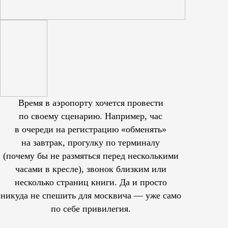
Время в аэропорту хочется провести
по своему сценарию. Например, час
в очереди на регистрацию «обменять»
на завтрак, прогулку по терминалу
(почему бы не размяться перед несколькими
часами в кресле), звонок близким или
несколько страниц книги. Да и просто
никуда не спешить для москвича — уже само
по себе привилегия.