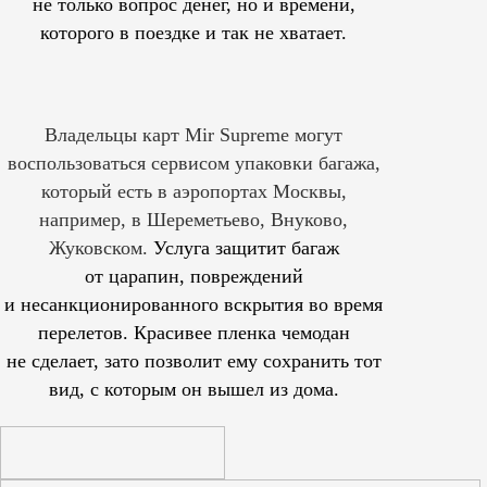
не только вопрос денег, но и времени,
которого в поездке и так не хватает.
Владельцы карт Mir Supreme могут
воспользоваться сервисом упаковки багажа,
который есть в аэропортах Москвы,
например, в Шереметьево, Внуково,
Жуковском.
Услуга защитит багаж
от царапин, повреждений
и несанкционированного вскрытия во время
перелетов. Красивее пленка чемодан
не сделает, зато позволит ему сохранить тот
вид, с которым он вышел из дома.