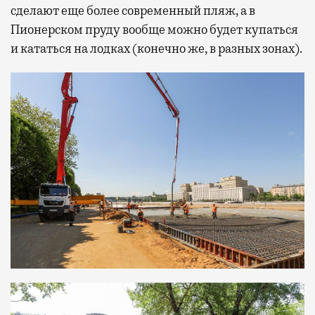
сделают еще более современный пляж, а в
Пионерском пруду вообще можно будет купаться
и кататься на лодках (конечно же, в разных зонах).