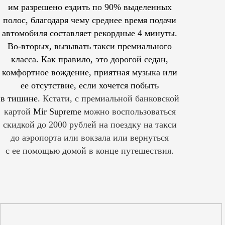
им
разрешено
ездить по 90% выделенных
полос, благодаря чему среднее время подачи
автомобиля составляет рекордные 4 минуты.
Во-вторых, вызывать такси премиального
класса. Как правило, это дорогой седан,
комфортное вождение, приятная музыка или
ее отсутствие, если хочется побыть
в тишине.
Кстати, с премиальной банковской
картой
Mir Supreme
можно воспользоваться
скидкой до 2000 рублей на поездку на такси
до аэропорта или вокзала или вернуться
с ее помощью домой в конце путешествия.