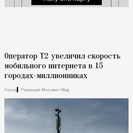
Оператор Т2 увеличил скорость
мобильного интернета в 15
городах-миллионниках
Город
Редакция Москвич Mag