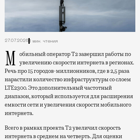
27.07.2026
1 мин. чтения
Мобильный оператор Т2 завершил работы по
увеличению скорости интернета в регионах.
Речь про 15 городов-миллионников, где в 2,5 раза
нарастили количество инфраструктуры со слоем
LTE2300. Это дополнительный частотный
диапазон, который используется для расширения
емкости сети и увеличения скорости мобильного
интернета.
Всего в рамках проекта Т2 увеличил скорость
интернета в среднем на четверть. Для оценки