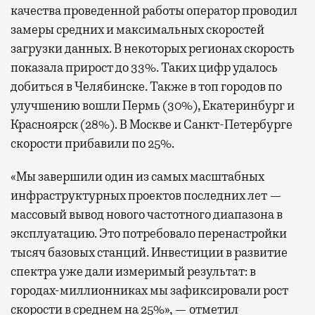
качества проведенной работы оператор проводил
замеры средних и максимальных скоростей
загрузки данных. В некоторых регионах скорость
показала прирост до 33%. Таких цифр удалось
добиться в Челябинске. Также в топ городов по
улучшению вошли Пермь (30%), Екатеринбург и
Красноярск (28%). В Москве и Санкт-Петербурге
скорости прибавили по 25%.
«Мы завершили один из самых масштабных
инфраструктурных проектов последних лет —
массовый вывод нового частотного диапазона в
эксплуатацию. Это потребовало перенастройки
тысяч базовых станций. Инвестиции в развитие
спектра уже дали измеримый результат: в
городах-миллионниках мы зафиксировали рост
скорости в среднем на 25%», — отметил