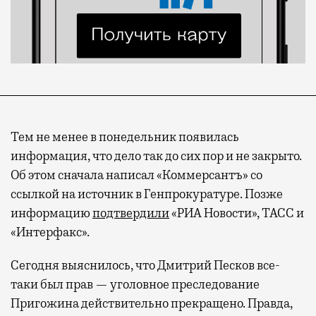
Тем не менее в понедельник появилась
информация, что дело так до сих пор и не закрыто.
Об этом сначала написал «Коммерсантъ» со
ссылкой на источник в Генпрокуратуре. Позже
информацию
подтвердили
«РИА Новости», ТАСС и
«Интерфакс».
Сегодня выяснилось, что Дмитрий Песков все-
таки был прав — уголовное преследование
Пригожина действительно прекращено. Правда,