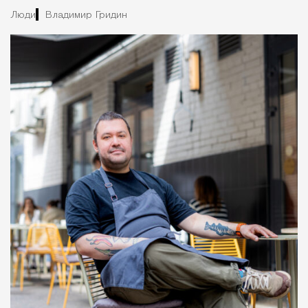
Люди
Владимир Гридин