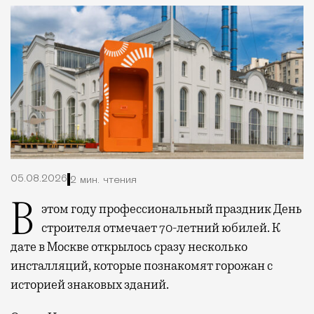
05.08.2026
2 мин. чтения
В этом году профессиональный праздник День
строителя отмечает 70-летний юбилей. К
дате в Москве открылось сразу несколько
инсталляций, которые познакомят горожан с
историей знаковых зданий.