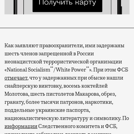
Как заявляют правоохранители, ими задержаны
шесть членов запрещенной в России
неонацистской террористической организации
**
**
«National Socialism
/White Power
». При этом ФСБ
отмечает
, что у задержанных при обыске нашли
снайперскую винтовку, восемь коктейлей
Молотова, шесть пистолетов Макарова, обрез,
гранату, более тысячи патронов, наркотики,
поддельные украинские паспорта,
националистическую литературу и символику. По
информации
Следственного комитета и ФСБ,