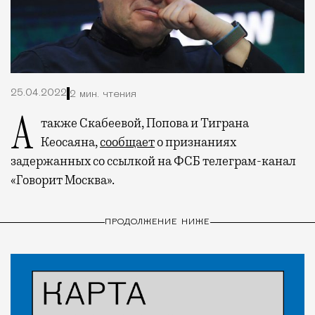
25.04.2022
2 мин. чтения
А также Скабеевой, Попова и Тиграна
Кеосаяна,
сообщает
о признаниях
задержанных со ссылкой на ФСБ телеграм-канал
«Говорит Москва».
ПРОДОЛЖЕНИЕ НИЖЕ