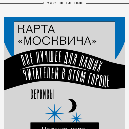
ПРОДОЛЖЕНИЕ НИЖЕ