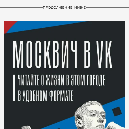
ПРОДОЛЖЕНИЕ НИЖЕ