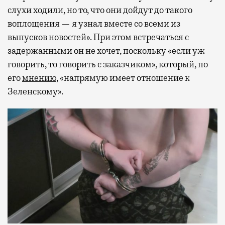
слухи ходили, но то, что они дойдут до такого
воплощения — я узнал вместе со всеми из
выпусков новостей». При этом встречаться с
задержанными он не хочет, поскольку «если уж
говорить, то говорить с заказчиком», который, по
его
мнению
, «напрямую имеет отношение к
Зеленскому».