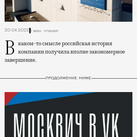
20.04.2022
1 мин. чтения
В каком-то смысле российская история
компании получила вполне закономерное
завершение.
ПРОДОЛЖЕНИЕ НИЖЕ