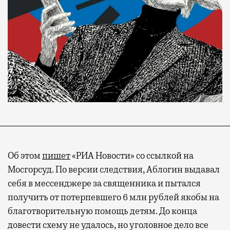
Об этом
пишет
«РИА Новости» со ссылкой на
Мосгорсуд. По версии следствия, Аблогин выдавал
себя в мессенджере за священника и пытался
получить от потерпевшего 6 млн рублей якобы на
благотворительную помощь детям. До конца
довести схему не удалось, но уголовное дело все