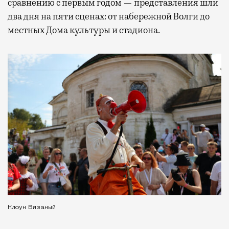
сравнению с первым годом — представления шли
два дня на пяти сценах: от набережной Волги до
местных Дома культуры и стадиона.
Клоун Вязаный