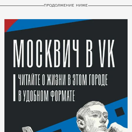
ПРОДОЛЖЕНИЕ НИЖЕ