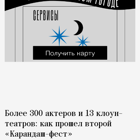
Более 300 актеров и 13 клоун-
театров: как прошел второй
«Карандаш-фест»