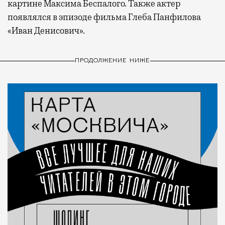
картине Максима Беспалого. Также актер
появлялся в эпизоде фильма Глеба Панфилова
«Иван Денисович».
ПРОДОЛЖЕНИЕ НИЖЕ