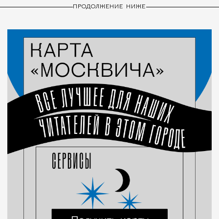
ПРОДОЛЖЕНИЕ НИЖЕ