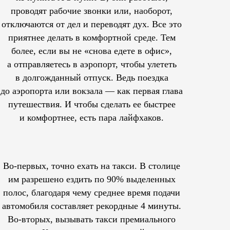
проводят рабочие звонки или, наоборот,
отключаются от дел и переводят дух. Все это
приятнее делать в комфортной среде. Тем
более, если вы не «снова едете в офис»,
а отправляетесь в аэропорт, чтобы улететь
в долгожданный отпуск. Ведь поездка
до аэропорта или вокзала — как первая глава
путешествия. И чтобы сделать ее быстрее
и комфортнее, есть пара лайфхаков.
Во-первых, точно ехать на такси. В столице
им
разрешено
ездить по 90% выделенных
полос, благодаря чему среднее время подачи
автомобиля составляет рекордные 4 минуты.
Во-вторых, вызывать такси премиального