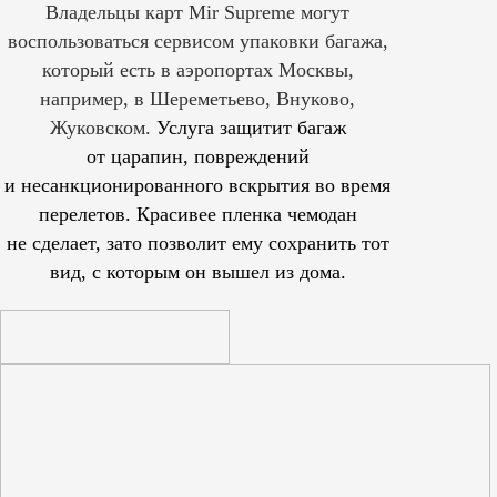
Владельцы карт Mir Supreme могут
воспользоваться сервисом упаковки багажа,
который есть в аэропортах Москвы,
например, в Шереметьево, Внуково,
Жуковском.
Услуга защитит багаж
от царапин, повреждений
и несанкционированного вскрытия во время
перелетов. Красивее пленка чемодан
не сделает, зато позволит ему сохранить тот
вид, с которым он вышел из дома.