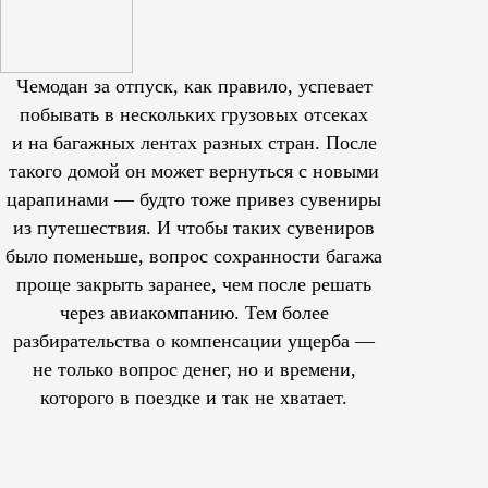
Чемодан за отпуск, как правило, успевает
побывать в нескольких грузовых отсеках
и на багажных лентах разных стран. После
такого домой он может вернуться с новыми
царапинами — будто тоже привез сувениры
из путешествия. И чтобы таких сувениров
было поменьше, вопрос сохранности багажа
проще закрыть заранее, чем после решать
через авиакомпанию. Тем более
разбирательства о компенсации ущерба —
не только вопрос денег, но и времени,
которого в поездке и так не хватает.