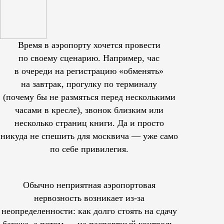
Время в аэропорту хочется провести
по своему сценарию. Например, час
в очереди на регистрацию «обменять»
на завтрак, прогулку по терминалу
(почему бы не размяться перед несколькими
часами в кресле), звонок близким или
несколько страниц книги. Да и просто
никуда не спешить для москвича — уже само
по себе привилегия.
Обычно неприятная аэропортовая
нервозность возникает из-за
неопределенности: как долго стоять на сдачу
багажа, а потом — на паспортный контроль.