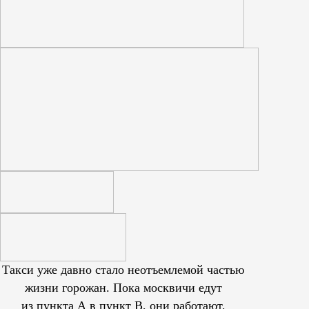
Такси уже давно стало неотъемлемой частью
жизни горожан. Пока москвичи едут
из пункта А в пункт В, они работают,