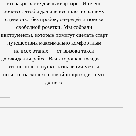
вы закрываете дверь квартиры. И очень
хочется, чтобы дальше все шло по вашему
сценарию: без пробок, очередей и поиска
свободной розетки. Мы собрали
инструменты, которые помогут сделать старт
путешествия максимально комфортным
на всех этапах — от вызова такси
до ожидания рейса. Ведь хорошая поездка —
это не только пункт назначения мечты,
но и то, насколько спокойно проходит путь
до него.