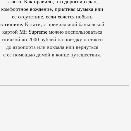
класса. Как правило, это дорогой седан,
комфортное вождение, приятная музыка или
ее отсутствие, если хочется побыть
в тишине.
Кстати, с премиальной банковской
картой
Mir Supreme
можно воспользоваться
скидкой до 2000 рублей на поездку на такси
до аэропорта или вокзала или вернуться
с ее помощью домой в конце путешествия.