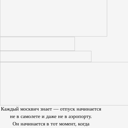
Каждый москвич знает — отпуск начинается
не в самолете и даже не в аэропорту.
Он начинается в тот момент, когда