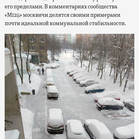
его пределами. В комментариях сообщества
«М125» москвичи делятся своими примерами
почти идеальной коммунальной стабильности.