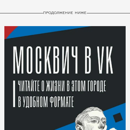
ПРОДОЛЖЕНИЕ НИЖЕ