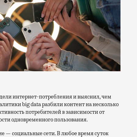
литики big data разбили контент на несколько
ктивность потребителей в зависимости от
ости одновременного пользования.
ие — социальные сети. В любое время суток