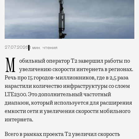
27.07.2026
1 мин. чтения
Мобильный оператор Т2 завершил работы по
увеличению скорости интернета в регионах.
Речь про 15 городов-миллионников, где в 2,5 раза
нарастили количество инфраструктуры со слоем
LTE2300. Это дополнительный частотный
диапазон, который используется для расширения
емкости сети и увеличения скорости мобильного
интернета.
Всего в рамках проекта Т2 увеличил скорость