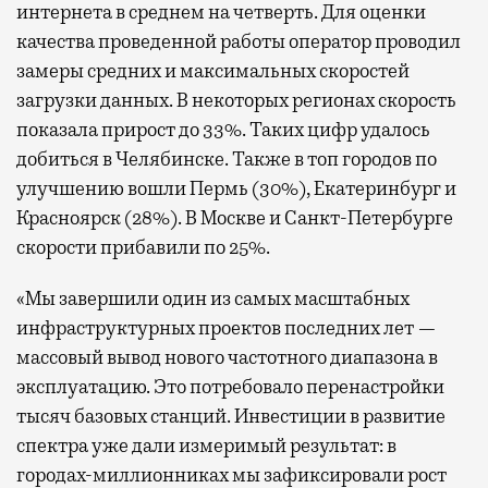
интернета в среднем на четверть. Для оценки
качества проведенной работы оператор проводил
замеры средних и максимальных скоростей
загрузки данных. В некоторых регионах скорость
показала прирост до 33%. Таких цифр удалось
добиться в Челябинске. Также в топ городов по
улучшению вошли Пермь (30%), Екатеринбург и
Красноярск (28%). В Москве и Санкт-Петербурге
скорости прибавили по 25%.
«Мы завершили один из самых масштабных
инфраструктурных проектов последних лет —
массовый вывод нового частотного диапазона в
эксплуатацию. Это потребовало перенастройки
тысяч базовых станций. Инвестиции в развитие
спектра уже дали измеримый результат: в
городах-миллионниках мы зафиксировали рост