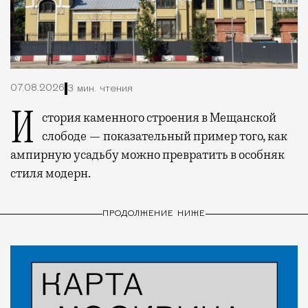
07.08.2026
3 мин. чтения
История каменного строения в Мещанской
слободе — показательный пример того, как
ампирную усадьбу можно превратить в особняк
стиля модерн.
ПРОДОЛЖЕНИЕ НИЖЕ