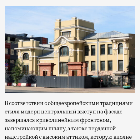
В соответствии с общеевропейскими традициями
стиля модерн центральный выступ на фасаде
завершался криволинейным фронтоном,
напоминающим шляпу, а также чердачной
надстройкой с высоким аттиком, которую вполне