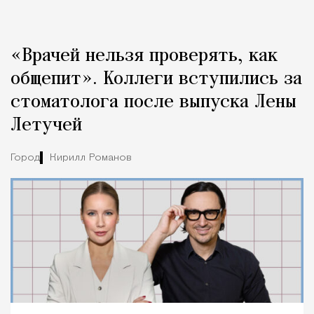
«Врачей нельзя проверять, как
общепит». Коллеги вступились за
стоматолога после выпуска Лены
Летучей
Город
Кирилл Романов