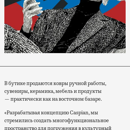
В бутике продаются ковры ручной работы,
сувениры, керамика, мебель и продукты
— практически как на восточном базаре.
«Разрабатывая концепцию Caspian, мы
стремились создать многофункциональное
пространство для погружения в культурный