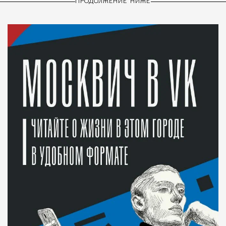
ПРОДОЛЖЕНИЕ НИЖЕ