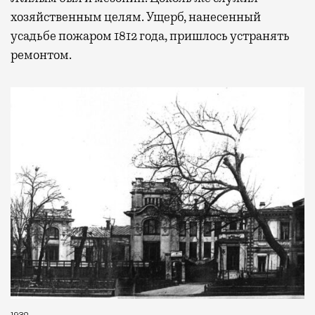
хозяйственным целям. Ущерб, нанесенный
усадьбе пожаром 1812 года, пришлось устранять
ремонтом.