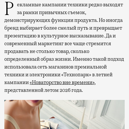
Рекламные кампании техники редко выходят
за рамки привычных съемок,
демонстрирующих функции продукта. Но иногда
бренд выбирает более смелый путь и превращает
презентацию в культурное высказывание. Да и
современный маркетинг все чаще стремится
продавать не столько товар, сколько
определенный образ жизни. Именно такой подход
использовала сеть магазинов премиальной
техники и электроники «Технопарк» в летней
кампании
«Новаторство вне времени»
,
представленной летом 2026 года.