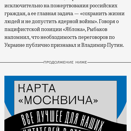
исключительно на пожертвования российских
граждан, а ее главная задача — «сохранить жизни
людей и не допустить ядерной войны». Говоря о
пацифистской позиции «Яблока», Рыбаков
напомнил, что необходимость переговоров по
Украине публично признавал и Владимир Путин.
ПРОДОЛЖЕНИЕ НИЖЕ