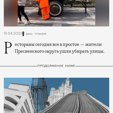
15.04.2023
1 мин. чтения
Рестораны сегодня все в простое — жители
Пресненского округа ушли убирать улицы.
ПРОДОЛЖЕНИЕ НИЖЕ