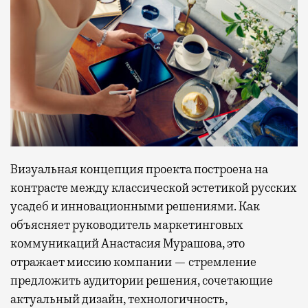
Визуальная концепция проекта построена на
контрасте между классической эстетикой русских
усадеб и инновационными решениями. Как
объясняет руководитель маркетинговых
коммуникаций Анастасия Мурашова, это
отражает миссию компании — стремление
предложить аудитории решения, сочетающие
актуальный дизайн, технологичность,