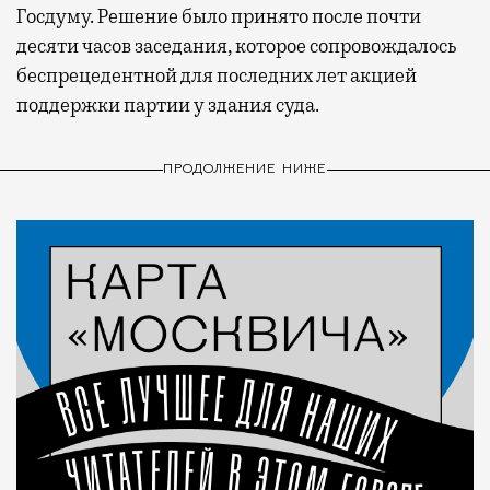
Госдуму. Решение было принято после почти
десяти часов заседания, которое сопровождалось
беспрецедентной для последних лет акцией
поддержки партии у здания суда.
ПРОДОЛЖЕНИЕ НИЖЕ