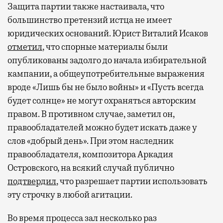
Защита партии также настаивала, что
большинство претензий истца не имеет
юридических оснований. Юрист Виталий Исаков
отметил
, что спорные материалы были
опубликованы задолго до начала избирательной
кампании, а общеупотребительные выражения
вроде «Лишь бы не было войны» и «Пусть всегда
будет солнце» не могут охраняться авторским
правом. В противном случае, заметил он,
правообладателей можно будет искать даже у
слов «добрый день». При этом наследник
правообладателя, композитора Аркадия
Островского, на всякий случай публично
подтвердил
, что разрешает партии использовать
эту строчку в любой агитации.
Во время процесса зал несколько раз