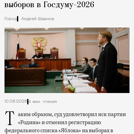
выборов в Госдуму-2026
Город
Андрей Шашков
10.08.2026
4 мин. чтения
Таким образом, суд удовлетворил иск партии
«Родина» и отменил регистрацию
федерального списка «Яблока» на выборах в