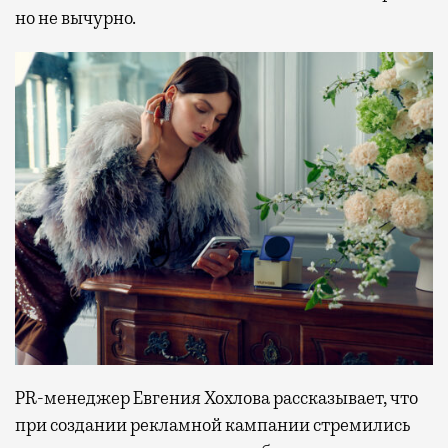
но не вычурно.
PR-менеджер Евгения Хохлова рассказывает, что
при создании рекламной кампании стремились