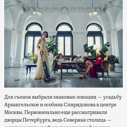
Для съемок выбрали знаковые локации — усадьбу
Архангельское и особняк Спиридонова в центре
Москвы. Первоначально еще рассматривали
дворцы Петербурга, ведь Северная столица —