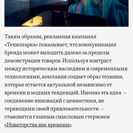
Таким образом, рекламная кампания
«Технопарка» показывает, что коммуникация
бренда может выходить далеко за пределы
демонстрации товаров. Используя контраст
между историческим наследием и современными
технологиями, компания создает образ техники,
которая остается актуальной независимо от
времени и модных тенденций. Именно эта идея —
соединение инноваций с ценностями, не
теряющими своей привлекательности —
становится главным смысловым стержнем
«Новаторства вне времени»
.