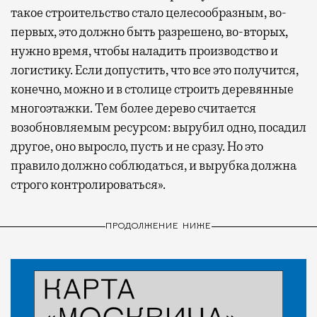
такое строительство стало целесообразным, во-
первых, это должно быть разрешено, во-вторых,
нужно время, чтобы наладить производство и
логистику. Если допустить, что все это получится,
конечно, можно и в столице строить деревянные
многоэтажки. Тем более дерево считается
возобновляемым ресурсом: вырубил одно, посадил
другое, оно выросло, пусть и не сразу. Но это
правило должно соблюдаться, и вырубка должна
строго контролироваться».
ПРОДОЛЖЕНИЕ НИЖЕ