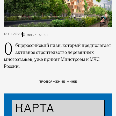
13.01.2023
2 мин. чтения
Общероссийский план, который предполагает
активное строительство деревянных
многоэтажек, уже принят Минстроем и МЧС
России.
ПРОДОЛЖЕНИЕ НИЖЕ