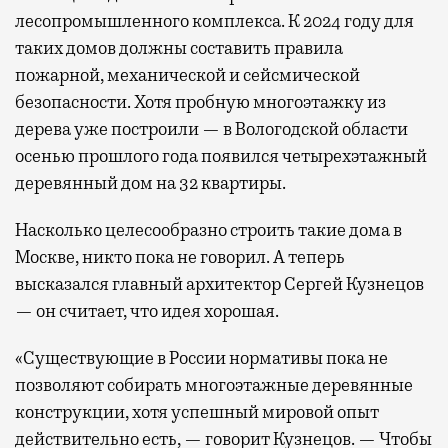
лесопромышленного комплекса. К 2024 году для
таких домов должны составить правила
пожарной, механической и сейсмической
безопасности. Хотя пробную многоэтажку из
дерева уже построили — в Вологодской области
осенью прошлого года появился четырехэтажный
деревянный дом на 32 квартиры.
Насколько целесообразно строить такие дома в
Москве, никто пока не говорил. А теперь
высказался главный архитектор Сергей Кузнецов
— он считает, что идея хорошая.
«Существующие в России нормативы пока не
позволяют собирать многоэтажные деревянные
конструкции, хотя успешный мировой опыт
действительно есть, — говорит Кузнецов. — Чтобы