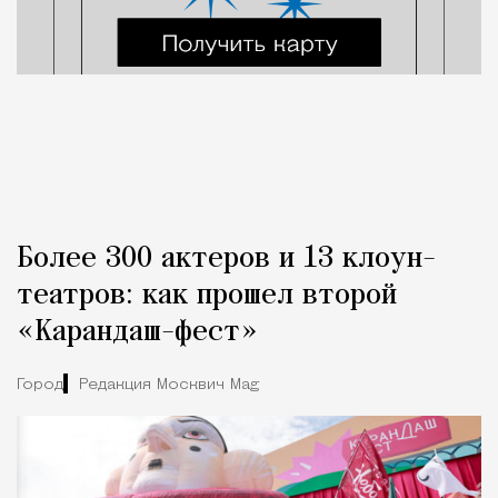
Более 300 актеров и 13 клоун-
театров: как прошел второй
«Карандаш-фест»
Город
Редакция Москвич Mag