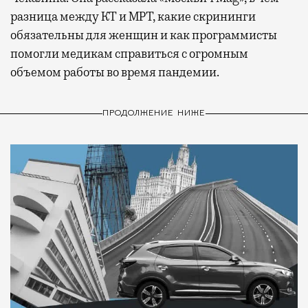
разница между КТ и МРТ, какие скрининги
обязательны для женщин и как программисты
помогли медикам справиться с огромным
объемом работы во время пандемии.
ПРОДОЛЖЕНИЕ НИЖЕ