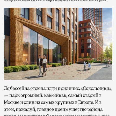
До бассейна отсюда идти прилично. «Сокольники»
— парк огромный: как-никак, самый старый в
Москве и один из самых крупных в Европе. И в
этом, пожалуй, главное преимущество района