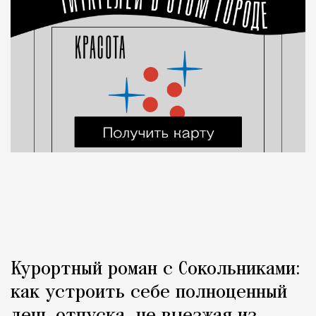
Курортный роман с Сокольниками:
как устроить себе полноценный