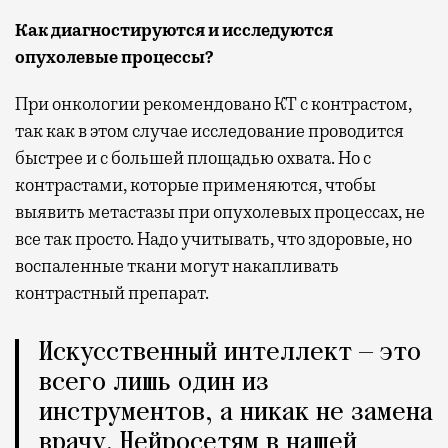
Как диагностируются и исследуются
опухолевые процессы?
При онкологии рекомендовано КТ с контрастом,
так как в этом случае исследование проводится
быстрее и с большей площадью охвата. Но с
контрастами, которые применяются, чтобы
выявить метастазы при опухолевых процессах, не
все так просто. Надо учитывать, что здоровые, но
воспаленные ткани могут накапливать
контрастный препарат.
Искусственный интеллект — это
всего лишь один из
инструментов, а никак не замена
врачу. Нейросетям в нашей