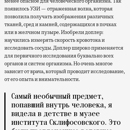
менее опасное для человеческого организма. Так
появилось УЗИ — отраженная волна, которая
позволила получать изображения различных
тканей, сред и камней, содержащихся в почках
или в желчном пузыре. Изобрели доплер:
научились измерять скорость кровотока и
исследовать сосуды. Доплер широко применяется
для первичного исследования буквально всех
органов и систем организма. Но очень многое
зависит от врача, который проводит исследование,
от его опыта и внимательности.
Самый необычный предмет,
попавший внутрь человека, я
видела в детстве в музее
института Склифосовского. Это