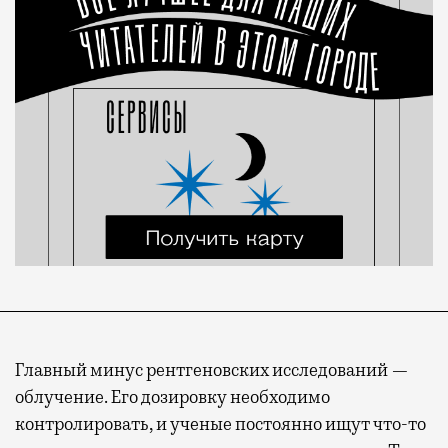
Главный минус рентгеновских исследований —
облучение. Его дозировку необходимо
контролировать, и ученые постоянно ищут что-то