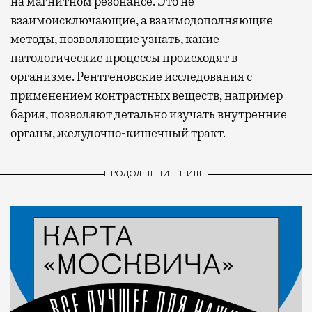
на магнитном резонансе. Это не
взаимоисключающие, а взаимодополняющие
методы, позволяющие узнать, какие
патологические процессы происходят в
организме. Рентгеновские исследования с
применением контрастных веществ, например
бария, позволяют детально изучать внутренние
органы, желудочно-кишечный тракт.
ПРОДОЛЖЕНИЕ НИЖЕ