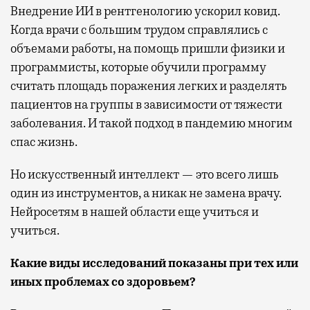
Внедрение ИИ в рентгенологию ускорил ковид.
Когда врачи с большим трудом справлялись с
объемами работы, на помощь пришли физики и
программисты, которые обучили программу
считать площадь поражения легких и разделять
пациентов на группы в зависимости от тяжести
заболевания. И такой подход в пандемию многим
спас жизнь.
Но искусственный интеллект — это всего лишь
один из инструментов, а никак не замена врачу.
Нейросетям в нашей области еще учиться и
учиться.
Какие виды исследований показаны при тех или
иных проблемах со здоровьем?