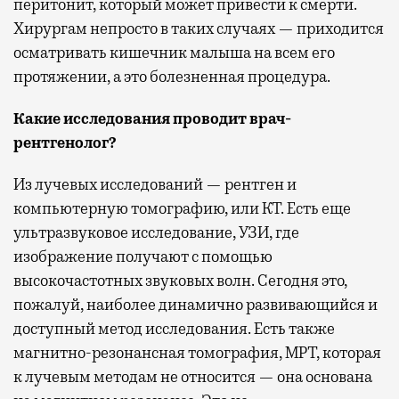
перитонит, который может привести к смерти.
Хирургам непросто в таких случаях — приходится
осматривать кишечник малыша на всем его
протяжении, а это болезненная процедура.
Какие исследования проводит врач-
рентгенолог?
Из лучевых исследований — рентген и
компьютерную томографию, или КТ. Есть еще
ультразвуковое исследование, УЗИ, где
изображение получают с помощью
высокочастотных звуковых волн. Сегодня это,
пожалуй, наиболее динамично развивающийся и
доступный метод исследования. Есть также
магнитно-резонансная томография, МРТ, которая
к лучевым методам не относится — она основана