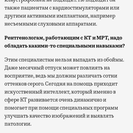
также пациентам с кардиостимуляторами или
другими активными имплантами, например
несъемными слуховыми аппаратами.
Рентгенологам, работающим с КТ и МРТ, надо
обладать какими-то специальными навыками?
Этим специалистам нельзя выпадать из обоймы.
Даже месячный отпуск может повлиять на
восприятие, ведь мы должны различать сотни
оттенков серого. Сегодня на помощь приходит
искусственный интеллект, который именно в
сфере КТ развивается очень динамично и
помогает при помощи специальных программ
улучшать качество изображений и выявлять
патологии.