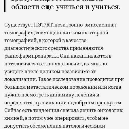
области еще учиться и учиться.
Существует ПЭТ/КТ, позитронно-эмиссионная
томография, совмещенная с компьютерной
томографией, в которой в качестве
диагностического средства применяются
радиофармпрепараты. Они накапливаются в
патологических тканях, а значит, их можно
увидеть в теле целиком независимо от
локализации. Такое исследование проводится при
большом метастатическом поражении или когда
нужно посмотреть динамику лечения и
определить, правильно ли подобраны препараты.
Сейчас есть тенденция сначала лечить онкологию
химией, а потом уже оперировать, чтобы не
допустить обсеменения патологическими