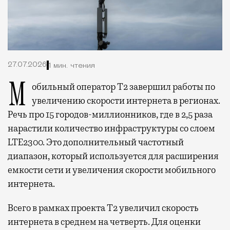
27.07.2026
1 мин. чтения
Мобильный оператор Т2 завершил работы по
увеличению скорости интернета в регионах.
Речь про 15 городов-миллионников, где в 2,5 раза
нарастили количество инфраструктуры со слоем
LTE2300. Это дополнительный частотный
диапазон, который используется для расширения
емкости сети и увеличения скорости мобильного
интернета.
Всего в рамках проекта Т2 увеличил скорость
интернета в среднем на четверть. Для оценки