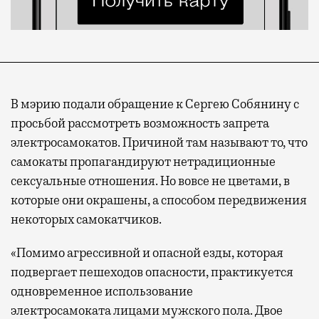
В мэрию подали обращение к Сергею Собянину с
просьбой рассмотреть возможность запрета
электросамокатов. Причиной там называют то, что
самокаты пропагандируют нетрадиционные
сексуальные отношения. Но вовсе не цветами, в
которые они окрашены, а способом передвижения
некоторых самокатчиков.
«Помимо агрессивной и опасной езды, которая
подвергает пешеходов опасности, практикуется
одновременное использование
электросамоката лицами мужского пола. Двое