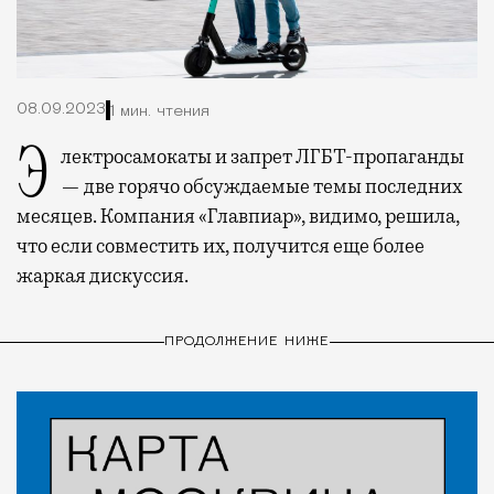
08.09.2023
1 мин. чтения
Электросамокаты и запрет ЛГБТ-пропаганды
— две горячо обсуждаемые темы последних
месяцев. Компания «Главпиар», видимо, решила,
что если совместить их, получится еще более
жаркая дискуссия.
ПРОДОЛЖЕНИЕ НИЖЕ