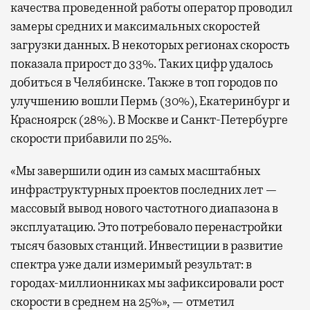
качества проведенной работы оператор проводил
замеры средних и максимальных скоростей
загрузки данных. В некоторых регионах скорость
показала прирост до 33%. Таких цифр удалось
добиться в Челябинске. Также в топ городов по
улучшению вошли Пермь (30%), Екатеринбург и
Красноярск (28%). В Москве и Санкт-Петербурге
скорости прибавили по 25%.
«Мы завершили один из самых масштабных
инфраструктурных проектов последних лет —
массовый вывод нового частотного диапазона в
эксплуатацию. Это потребовало перенастройки
тысяч базовых станций. Инвестиции в развитие
спектра уже дали измеримый результат: в
городах-миллионниках мы зафиксировали рост
скорости в среднем на 25%», — отметил