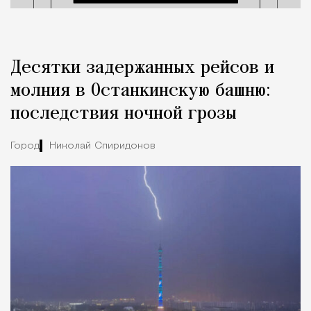
Десятки задержанных рейсов и
молния в Останкинскую башню:
последствия ночной грозы
Город
Николай Спиридонов