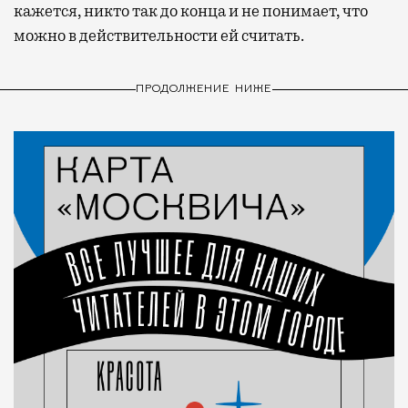
кажется, никто так до конца и не понимает, что
можно в действительности ей считать.
ПРОДОЛЖЕНИЕ НИЖЕ