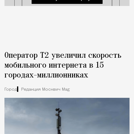
Оператор Т2 увеличил скорость
мобильного интернета в 15
городах-миллионниках
Город
Редакция Москвич Mag