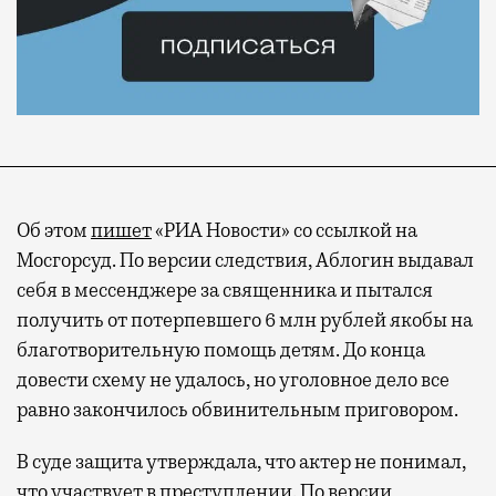
Об этом
пишет
«РИА Новости» со ссылкой на
Мосгорсуд. По версии следствия, Аблогин выдавал
себя в мессенджере за священника и пытался
получить от потерпевшего 6 млн рублей якобы на
благотворительную помощь детям. До конца
довести схему не удалось, но уголовное дело все
равно закончилось обвинительным приговором.
В суде защита утверждала, что актер не понимал,
что участвует в преступлении. По версии