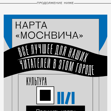
ПРОДОЛЖЕНИЕ НИЖЕ