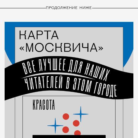
ПРОДОЛЖЕНИЕ НИЖЕ