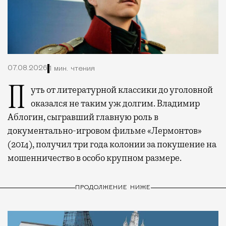
07.08.2026
1 мин. чтения
Путь от литературной классики до уголовной
оказался не таким уж долгим. Владимир
Аблогин, сыгравший главную роль в
документально-игровом фильме «Лермонтов»
(2014), получил три года колонии за покушение на
мошенничество в особо крупном размере.
ПРОДОЛЖЕНИЕ НИЖЕ