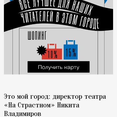
Это мой город: директор театра
«На Страстном» Никита
Владимиров