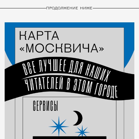
ПРОДОЛЖЕНИЕ НИЖЕ