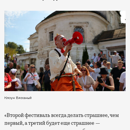
Клоун Вязаный
«Второй фестиваль всегда делать страшнее, чем
первый, а третий будет еще страшнее —