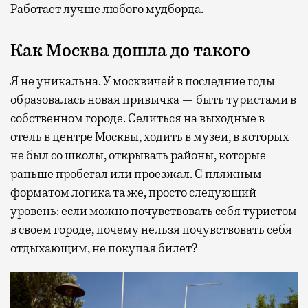
Работает лучше любого мудборда.
Как Москва дошла до такого
Я не уникальна. У москвичей в последние годы
образовалась новая привычка — быть туристами в
собственном городе. Селиться на выходные в
отель в центре Москвы, ходить в музеи, в которых
не был со школы, открывать районы, которые
раньше пробегал или проезжал. С пляжным
форматом логика та же, просто следующий
уровень: если можно почувствовать себя туристом
в своем городе, почему нельзя почувствовать себя
отдыхающим, не покупая билет?