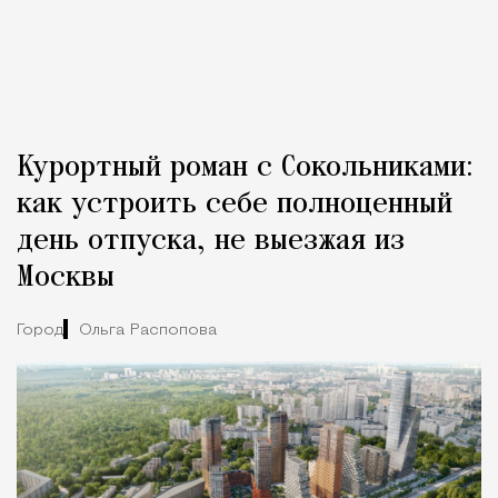
Курортный роман с Сокольниками:
как устроить себе полноценный
день отпуска, не выезжая из
Москвы
Город
Ольга Распопова