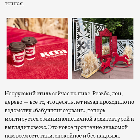
точная.
Неорусский стиль сейчас на пике. Резьба, лен,
дерево — все то, что десять лет назад проходило по
ведомству «бабушкин сервант», теперь
монтируется с минималистичной архитектурой и
выглядит свежо. Это новое прочтение знакомой
нам всем эстетики, спокойное и без надрыва.