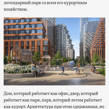
легендарный парк со всем его курортным
хозяйством.
Дом, который работает как офис, двор, который
работает как парк, парк, который летом работает
как курорт. Архитектура при этом сдержанная, но