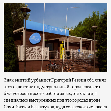
Знаменитый урбанист Григорий Ревзин
объяснял
этот сдвиг так: индустриальный город когда-то
был устроен просто: работа здесь, отдых там, в
специально выстроенных под это городах вроде
Сочи, Ялты и Ессентуков, куда советского человека