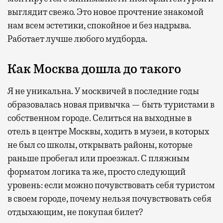
выглядит свежо. Это новое прочтение знакомой
нам всем эстетики, спокойное и без надрыва.
Работает лучше любого мудборда.
Как Москва дошла до такого
Я не уникальна. У москвичей в последние годы
образовалась новая привычка — быть туристами в
собственном городе. Селиться на выходные в
отель в центре Москвы, ходить в музеи, в которых
не был со школы, открывать районы, которые
раньше пробегал или проезжал. С пляжным
форматом логика та же, просто следующий
уровень: если можно почувствовать себя туристом
в своем городе, почему нельзя почувствовать себя
отдыхающим, не покупая билет?