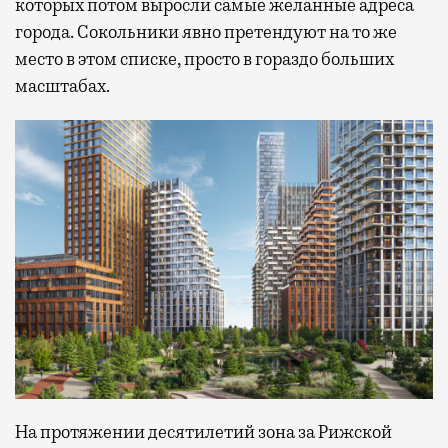
которых потом выросли самые желанные адреса
города. Сокольники явно претендуют на то же
место в этом списке, просто в гораздо больших
масштабах.
На протяжении десятилетий зона за Рижской