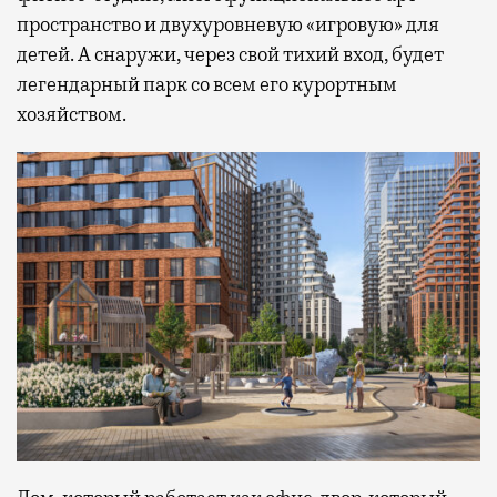
пространство и двухуровневую «игровую» для
детей. А снаружи, через свой тихий вход, будет
легендарный парк со всем его курортным
хозяйством.