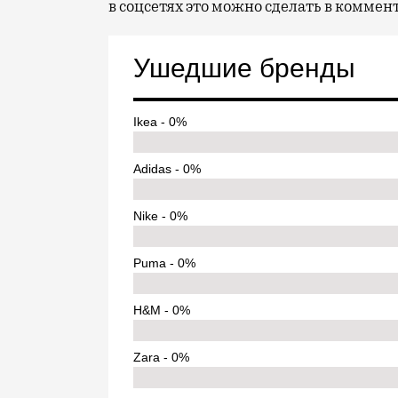
в соцсетях это можно сделать в коммен