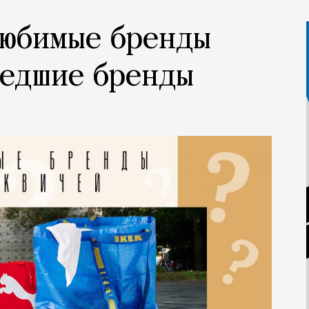
Любимые бренды
шедшие бренды