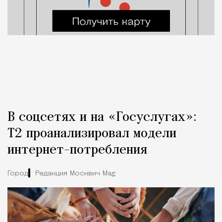
В соцсетях и на «Госуслугах»:
Т2 проанализировал модели
интернет-потребления
Город
Редакция Москвич Mag