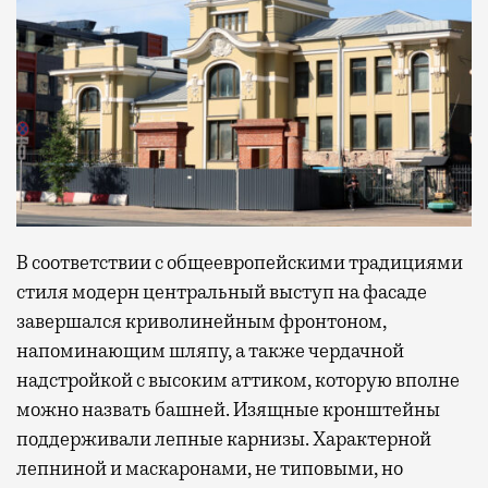
В соответствии с общеевропейскими традициями
стиля модерн центральный выступ на фасаде
завершался криволинейным фронтоном,
напоминающим шляпу, а также чердачной
надстройкой с высоким аттиком, которую вполне
можно назвать башней. Изящные кронштейны
поддерживали лепные карнизы. Характерной
лепниной и маскаронами, не типовыми, но