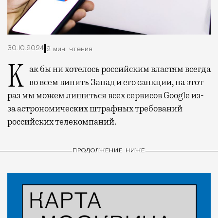
30.10.2024
2 мин. чтения
Как бы ни хотелось российским властям всегда
во всем винить Запад и его санкции, на этот
раз мы можем лишиться всех сервисов Google из-
за астрономических штрафных требований
российских телекомпаний.
ПРОДОЛЖЕНИЕ НИЖЕ