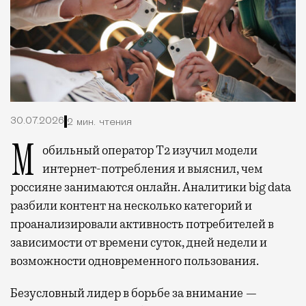
30.07.2026
2 мин. чтения
Мобильный оператор Т2 изучил модели
интернет-потребления и выяснил, чем
россияне занимаются онлайн. Аналитики big data
разбили контент на несколько категорий и
проанализировали активность потребителей в
зависимости от времени суток, дней недели и
возможности одновременного пользования.
Безусловный лидер в борьбе за внимание —