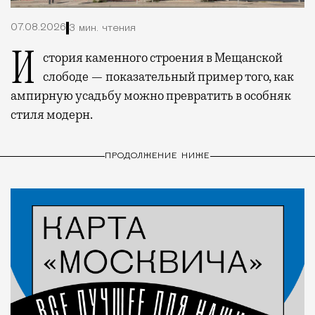
07.08.2026
3 мин. чтения
История каменного строения в Мещанской
слободе — показательный пример того, как
ампирную усадьбу можно превратить в особняк
стиля модерн.
ПРОДОЛЖЕНИЕ НИЖЕ