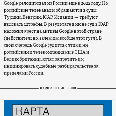
Google релоцировал из России еще в 2022 году. Но
российские телеканалы обращаются в суды
Турции, Венгрии, ЮАР, Испании — требуют
взыскать штрафы. В результате в июне суд в ЮАР
наложил арест на активы Google в этой стране
(действительно, зачем им вообще этот гугл). В
свою очередь Google судится с этими же
российскими телекомпаниями в США и
Великобритании, хотят запретить им
инициировать судебные разбирательства за
пределами России.
ПРОДОЛЖЕНИЕ НИЖЕ