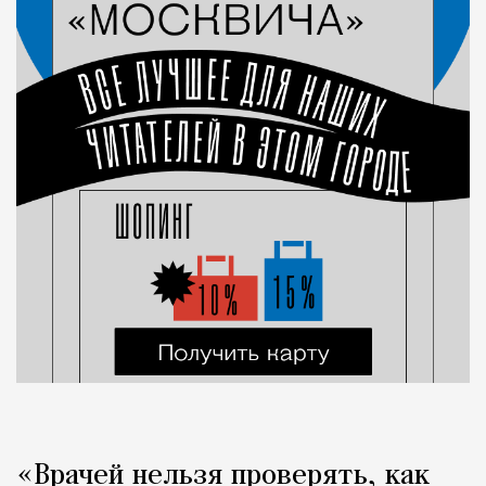
«Врачей нельзя проверять, как