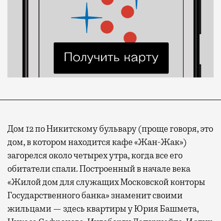
Дом 12 по Никитскому бульвару (проще говоря, это
дом, в котором находится кафе «Жан-Жак»)
загорелся около четырех утра, когда все его
обитатели спали. Построенный в начале века
«Жилой дом для служащих Московской конторы
Государственного банка» знаменит своими
жильцами — здесь квартиры у Юрия Башмета,