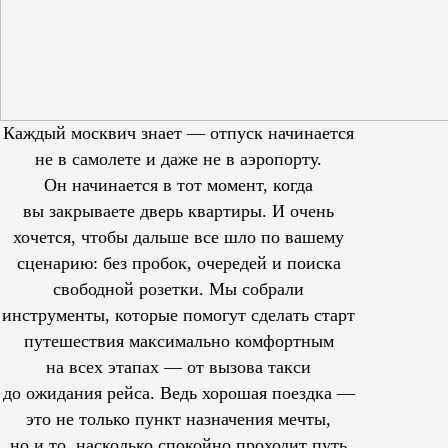
Каждый москвич знает — отпуск начинается
не в самолете и даже не в аэропорту.
Он начинается в тот момент, когда
вы закрываете дверь квартиры. И очень
хочется, чтобы дальше все шло по вашему
сценарию: без пробок, очередей и поиска
свободной розетки. Мы собрали
инструменты, которые помогут сделать старт
путешествия максимально комфортным
на всех этапах — от вызова такси
до ожидания рейса. Ведь хорошая поездка —
это не только пункт назначения мечты,
но и то, насколько спокойно проходит путь