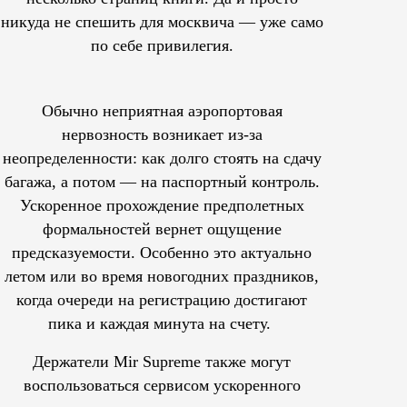
никуда не спешить для москвича — уже само
по себе привилегия.
Обычно неприятная аэропортовая
нервозность возникает из-за
неопределенности: как долго стоять на сдачу
багажа, а потом — на паспортный контроль.
Ускоренное прохождение предполетных
формальностей вернет ощущение
предсказуемости. Особенно это актуально
летом или во время новогодних праздников,
когда очереди на регистрацию достигают
пика и каждая минута на счету.
Держатели Mir Supreme также могут
воспользоваться сервисом ускоренного