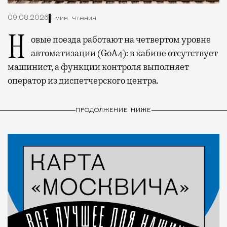
09.08.2026
1 мин. чтения
Новые поезда работают на четвертом уровне
автоматизации (GoA4): в кабине отсутствует
машинист, а функции контроля выполняет
оператор из диспетчерского центра.
ПРОДОЛЖЕНИЕ НИЖЕ