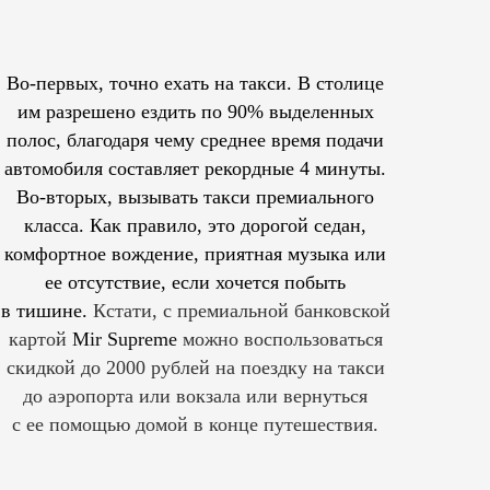
Во-первых, точно ехать на такси. В столице
им
разрешено
ездить по 90% выделенных
полос, благодаря чему среднее время подачи
автомобиля составляет рекордные 4 минуты.
Во-вторых, вызывать такси премиального
класса. Как правило, это дорогой седан,
комфортное вождение, приятная музыка или
ее отсутствие, если хочется побыть
в тишине.
Кстати, с премиальной банковской
картой
Mir Supreme
можно воспользоваться
скидкой до 2000 рублей на поездку на такси
до аэропорта или вокзала или вернуться
с ее помощью домой в конце путешествия.