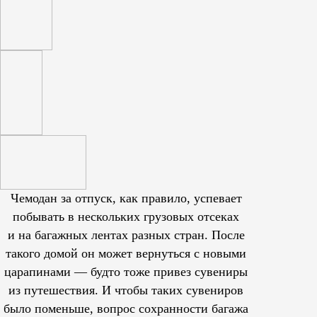
Чемодан за отпуск, как правило, успевает
побывать в нескольких грузовых отсеках
и на багажных лентах разных стран. После
такого домой он может вернуться с новыми
царапинами — будто тоже привез сувениры
из путешествия. И чтобы таких сувениров
было поменьше, вопрос сохранности багажа