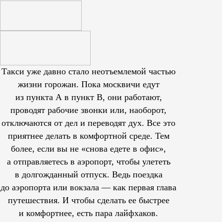
Такси уже давно стало неотъемлемой частью
жизни горожан. Пока москвичи едут
из пункта А в пункт В, они работают,
проводят рабочие звонки или, наоборот,
отключаются от дел и переводят дух. Все это
приятнее делать в комфортной среде. Тем
более, если вы не «снова едете в офис»,
а отправляетесь в аэропорт, чтобы улететь
в долгожданный отпуск. Ведь поездка
до аэропорта или вокзала — как первая глава
путешествия. И чтобы сделать ее быстрее
и комфортнее, есть пара лайфхаков.