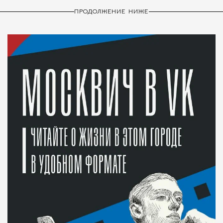
ПРОДОЛЖЕНИЕ НИЖЕ