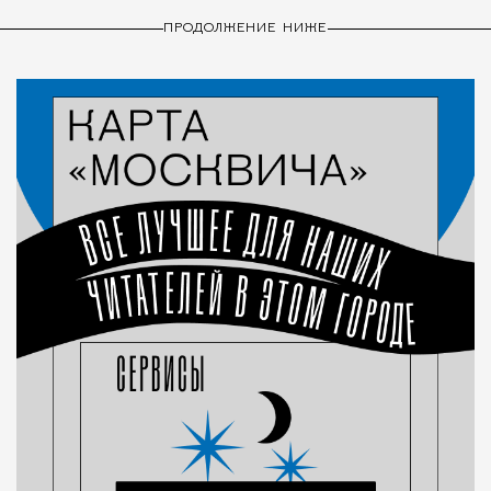
ПРОДОЛЖЕНИЕ НИЖЕ