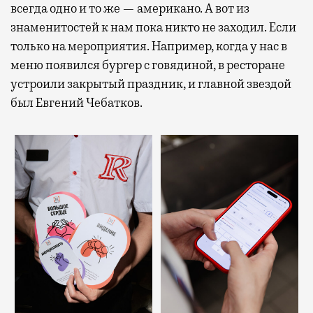
всегда одно и то же — американо. А вот из
знаменитостей к нам пока никто не заходил. Если
только на мероприятия. Например, когда у нас в
меню появился бургер с говядиной, в ресторане
устроили закрытый праздник, и главной звездой
был Евгений Чебатков.