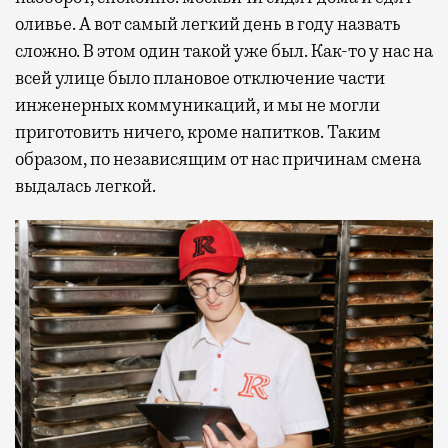
оливье. А вот самый легкий день в году назвать
сложно. В этом один такой уже был. Как-то у нас на
всей улице было плановое отключение части
инженерных коммуникаций, и мы не могли
приготовить ничего, кроме напитков. Таким
образом, по независящим от нас причинам смена
выдалась легкой.