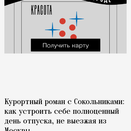
Курортный роман с Сокольниками:
как устроить себе полноценный
день отпуска, не выезжая из
Москвы