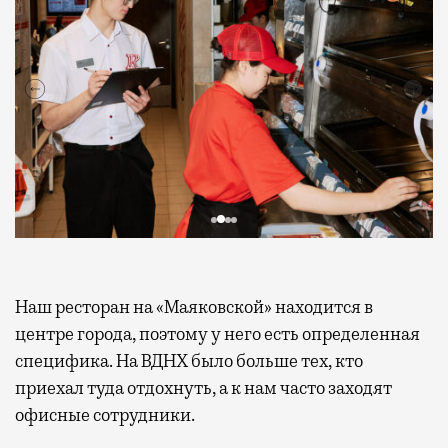
Наш ресторан на «Маяковской» находится в
центре города, поэтому у него есть определенная
специфика. На ВДНХ было больше тех, кто
приехал туда отдохнуть, а к нам часто заходят
офисные сотрудники.