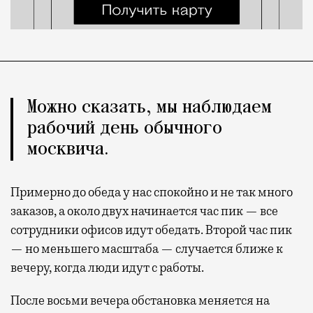
Можно сказать, мы наблюдаем
рабочий день обычного
москвича.
Примерно до обеда у нас спокойно и не так много
заказов, а около двух начинается час пик — все
сотрудники офисов идут обедать. Второй час пик
— но меньшего масштаба — случается ближе к
вечеру, когда люди идут с работы.
После восьми вечера обстановка меняется на