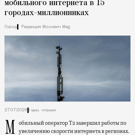
мобильного интернета в 15
городах-миллионниках
Город
Редакция Москвич Mag
27.07.2026
1 мин. чтения
Мобильный оператор Т2 завершил работы по
увеличению скорости интернета в регионах.