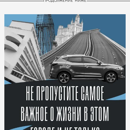
ПРОДОЛЖЕНИЕ НИЖЕ