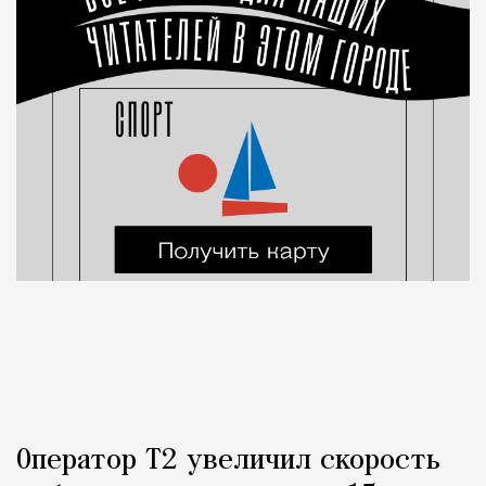
Оператор Т2 увеличил скорость