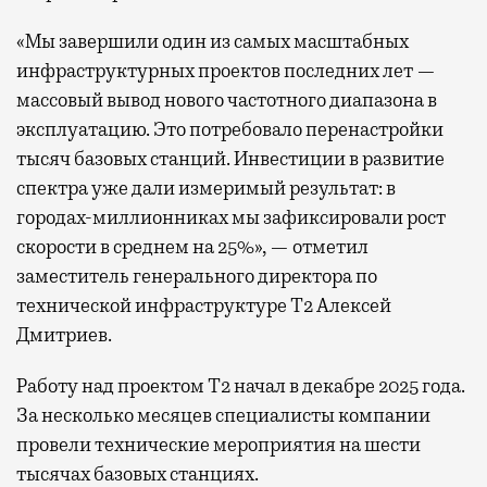
«Мы завершили один из самых масштабных
инфраструктурных проектов последних лет —
массовый вывод нового частотного диапазона в
эксплуатацию. Это потребовало перенастройки
тысяч базовых станций. Инвестиции в развитие
спектра уже дали измеримый результат: в
городах-миллионниках мы зафиксировали рост
скорости в среднем на 25%», — отметил
заместитель генерального директора по
технической инфраструктуре Т2 Алексей
Дмитриев.
Работу над проектом Т2 начал в декабре 2025 года.
За несколько месяцев специалисты компании
провели технические мероприятия на шести
тысячах базовых станциях.