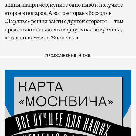
акции, например, купите одно пиво и получите
второе в подарок. А вот ресторан «Восход» в
«Зарядье» решил зайти с другой стороны — там
предлагают ненадолго
вернуть нас во времена,
когда пиво стоило 22 копейки.
ПРОДОЛЖЕНИЕ НИЖЕ