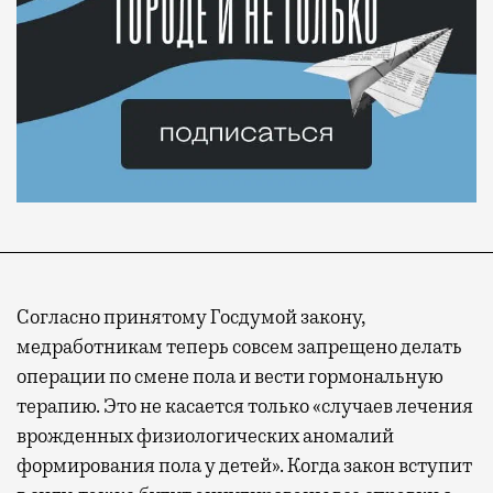
Согласно принятому Госдумой закону,
медработникам теперь совсем запрещено делать
операции по смене пола и вести гормональную
терапию. Это не касается только «случаев лечения
врожденных физиологических аномалий
формирования пола у детей». Когда закон вступит