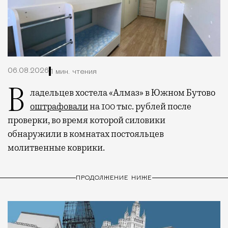
06.08.2026
1 мин. чтения
Владельцев хостела «Алмаз» в Южном Бутово
оштрафовали
на 100 тыс. рублей после
проверки, во время которой силовики
обнаружили в комнатах постояльцев
молитвенные коврики.
ПРОДОЛЖЕНИЕ НИЖЕ