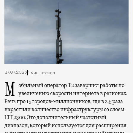
27.07.2026
1 мин. чтения
Мобильный оператор Т2 завершил работы по
увеличению скорости интернета в регионах.
Речь про 15 городов-миллионников, где в 2,5 раза
нарастили количество инфраструктуры со слоем
LTE2300. Это дополнительный частотный
диапазон, который используется для расширения