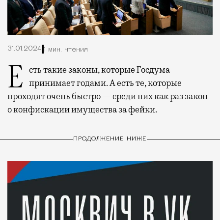
31.01.2024
1 мин. чтения
Есть такие законы, которые Госдума
принимает годами. А есть те, которые
проходят очень быстро — среди них как раз закон
о конфискации имущества за фейки.
ПРОДОЛЖЕНИЕ НИЖЕ