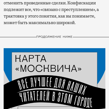
отменить проведенные сделки. Конфискации
подлежит все, что «связано с преступлением», а
трактовка у этого понятия, как вы понимаете,
может быть максимально широкой.
ПРОДОЛЖЕНИЕ НИЖЕ