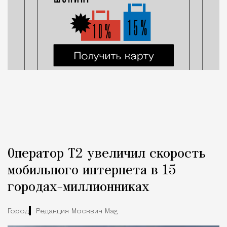
Оператор Т2 увеличил скорость
мобильного интернета в 15
городах-миллионниках
Город
Редакция Москвич Mag