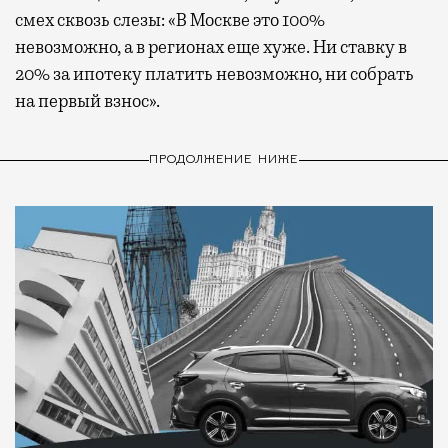
смех сквозь слезы: «В Москве это 100%
невозможно, а в регионах еще хуже. Ни ставку в
20% за ипотеку платить невозможно, ни собрать
на первый взнос».
ПРОДОЛЖЕНИЕ НИЖЕ