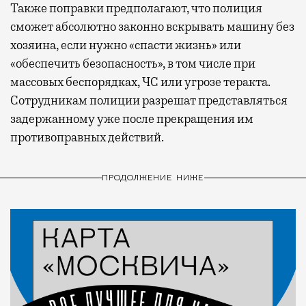
Также поправки предполагают, что полиция
сможет абсолютно законно вскрывать машину без
хозяина, если нужно «спасти жизнь» или
«обеспечить безопасность», в том числе при
массовых беспорядках, ЧС или угрозе теракта.
Сотрудникам полиции разрешат представляться
задержанному уже после прекращения им
противоправных действий.
ПРОДОЛЖЕНИЕ НИЖЕ