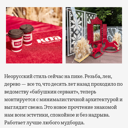
Неорусский стиль сейчас на пике. Резьба, лен,
дерево — все то, что десять лет назад проходило по
ведомству «бабушкин сервант», теперь
монтируется с минималистичной архитектурой и
выглядит свежо. Это новое прочтение знакомой
нам всем эстетики, спокойное и без надрыва.
Работает лучше любого мудборда.