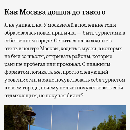
Как Москва дошла до такого
Я не уникальна. У москвичей в последние годы
образовалась новая привычка — быть туристами в
собственном городе. Селиться на выходные в
отель в центре Москвы, ходить в музеи, в которых
не был со школы, открывать районы, которые
раньше пробегал или проезжал. С пляжным
форматом логика та же, просто следующий
уровень: если можно почувствовать себя туристом
в своем городе, почему нельзя почувствовать себя
отдыхающим, не покупая билет?