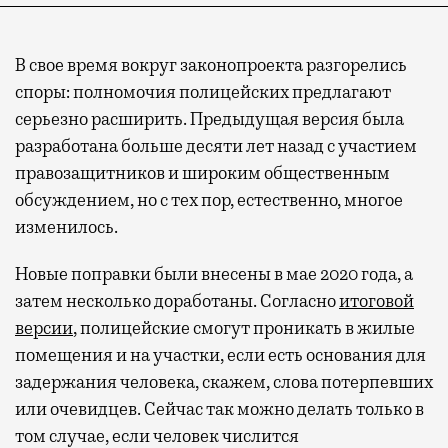
В свое время вокруг законопроекта разгорелись
споры: полномочия полицейских предлагают
серьезно расширить. Предыдущая версия была
разработана больше десяти лет назад с участием
правозащитников и широким общественным
обсуждением, но с тех пор, естественно, многое
изменилось.
Новые поправки были внесены в мае 2020 года, а
затем несколько доработаны. Согласно
итоговой
версии
, полицейские смогут проникать в жилые
помещения и на участки, если есть основания для
задержания человека, скажем, слова потерпевших
или очевидцев. Сейчас так можно делать только в
том случае, если человек числится