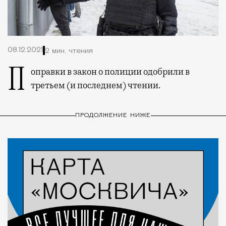
08.12.2021
2 мин. чтения
Поправки в закон о полиции одобрили в
третьем (и последнем) чтении.
ПРОДОЛЖЕНИЕ НИЖЕ