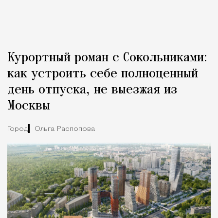
Курортный роман с Сокольниками:
как устроить себе полноценный
день отпуска, не выезжая из
Москвы
Город
Ольга Распопова