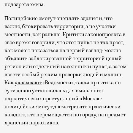
подозреваемым.
Полицейские смогут оцеплять здания и, что
важно, блокировать территории, а не участки
местности, как раньше. Критики законопроекта в
свое время говорили, что этот пункт не так прост,
как может показаться на первый взгляд: можно
объявить заблокированной территорией целый
регион или отдельный населенный пункт, а затем
ввести особый режим проверки людей и машин.
Как
указывают
«Ведомости», такая практика по
сути давно установилась для выявления
наркотических преступлений в Москве:
полицейские могут досматривать практически
каждого, кто перемещается по городу, на предмет
хранения наркотиков.