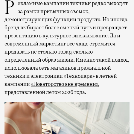
Рекламные кампании техники редко выходят
за рамки привычных съемок,
демонстрирующих функции продукта. Но иногда
бренд выбирает более смелый путь и превращает
презентацию в культурное высказывание. Да и
современный маркетинг все чаще стремится
продавать не столько товар, сколько
определенный образ жизни. Именно такой подход
использовала сеть магазинов премиальной
техники и электроники «Технопарк» в летней
кампании
«Новаторство вне времени»
,
представленной летом 2026 года.