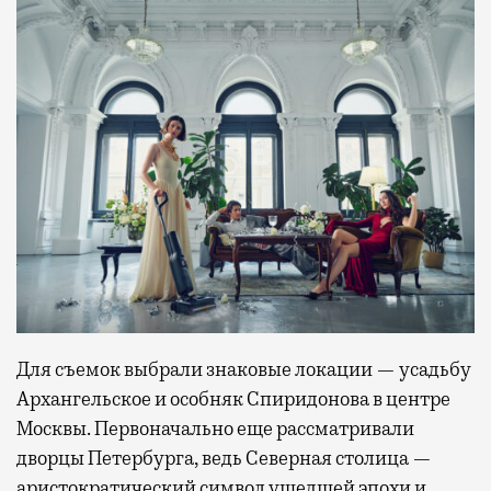
Для съемок выбрали знаковые локации — усадьбу
Архангельское и особняк Спиридонова в центре
Москвы. Первоначально еще рассматривали
дворцы Петербурга, ведь Северная столица —
аристократический символ ушедшей эпохи и