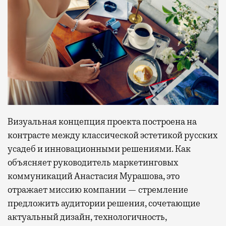
Визуальная концепция проекта построена на
контрасте между классической эстетикой русских
усадеб и инновационными решениями. Как
объясняет руководитель маркетинговых
коммуникаций Анастасия Мурашова, это
отражает миссию компании — стремление
предложить аудитории решения, сочетающие
актуальный дизайн, технологичность,