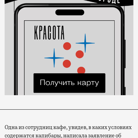
Одна из сотрудниц кафе, увидев, в каких условиях
содержатся капибары, написала заявление об