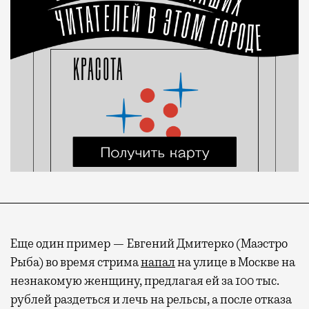
Еще один пример —
Евгений Дмитерко (Маэстро
Рыба) во время стрима
напал
на улице в Москве на
незнакомую женщину, предлагая ей за 100 тыс.
рублей раздеться и лечь на рельсы, а после отказа