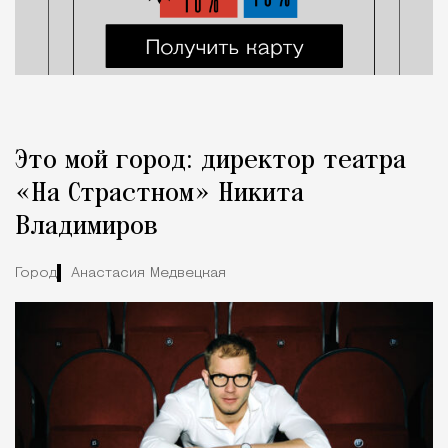
Это мой город: директор театра
«На Страстном» Никита
Владимиров
Город
Анастасия Медвецкая