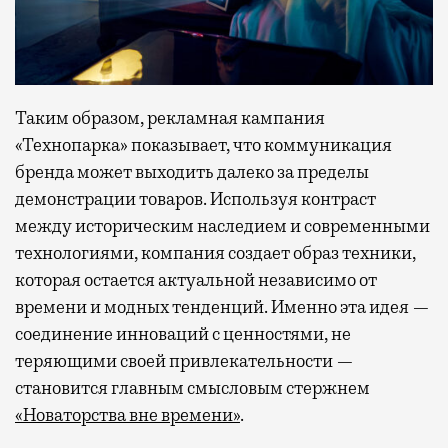
Таким образом, рекламная кампания
«Технопарка» показывает, что коммуникация
бренда может выходить далеко за пределы
демонстрации товаров. Используя контраст
между историческим наследием и современными
технологиями, компания создает образ техники,
которая остается актуальной независимо от
времени и модных тенденций. Именно эта идея —
соединение инноваций с ценностями, не
теряющими своей привлекательности —
становится главным смысловым стержнем
«Новаторства вне времени»
.