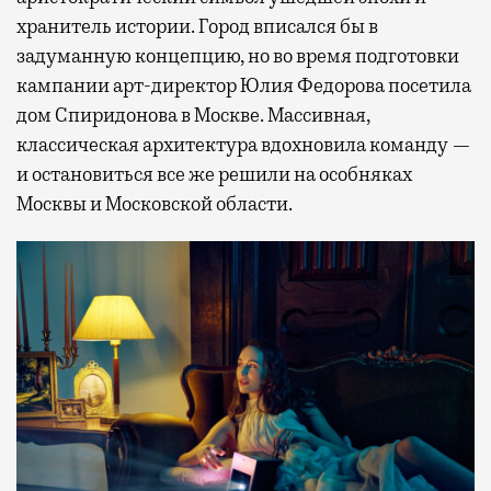
хранитель истории. Город вписался бы в
задуманную концепцию, но во время подготовки
кампании арт-директор Юлия Федорова посетила
дом Спиридонова в Москве. Массивная,
классическая архитектура вдохновила команду —
и остановиться все же решили на особняках
Москвы и Московской области.