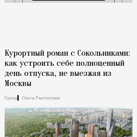
Курортный роман с Сокольниками:
как устроить себе полноценный
день отпуска, не выезжая из
Москвы
Город
Ольга Распопова