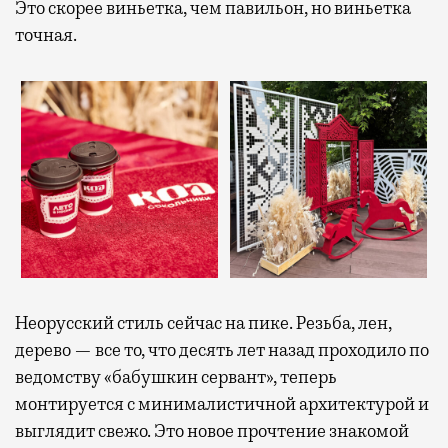
Это скорее виньетка, чем павильон, но виньетка
точная.
Неорусский стиль сейчас на пике. Резьба, лен,
дерево — все то, что десять лет назад проходило по
ведомству «бабушкин сервант», теперь
монтируется с минималистичной архитектурой и
выглядит свежо. Это новое прочтение знакомой