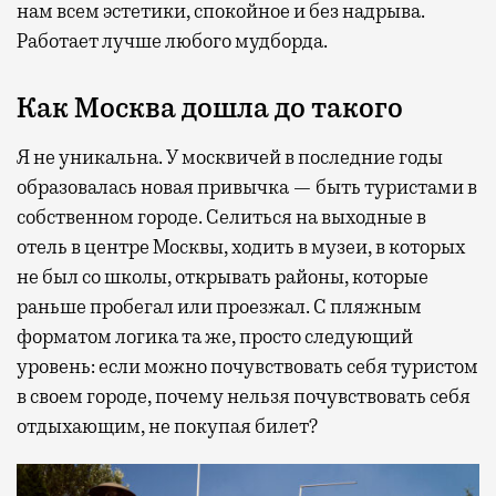
нам всем эстетики, спокойное и без надрыва.
Работает лучше любого мудборда.
Как Москва дошла до такого
Я не уникальна. У москвичей в последние годы
образовалась новая привычка — быть туристами в
собственном городе. Селиться на выходные в
отель в центре Москвы, ходить в музеи, в которых
не был со школы, открывать районы, которые
раньше пробегал или проезжал. С пляжным
форматом логика та же, просто следующий
уровень: если можно почувствовать себя туристом
в своем городе, почему нельзя почувствовать себя
отдыхающим, не покупая билет?