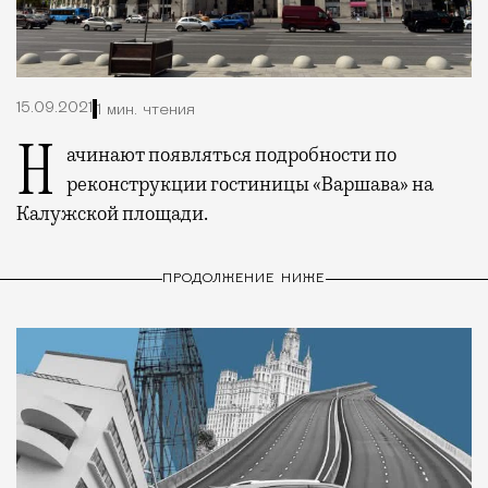
15.09.2021
1 мин. чтения
Начинают появляться подробности по
реконструкции гостиницы «Варшава» на
Калужской площади.
ПРОДОЛЖЕНИЕ НИЖЕ