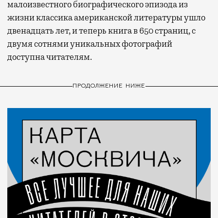
малоизвестного биографического эпизода из
жизни классика американской литературы ушло
двенадцать лет, и теперь книга в 650 страниц, с
двумя сотнями уникальных фотографий
доступна читателям.
ПРОДОЛЖЕНИЕ НИЖЕ