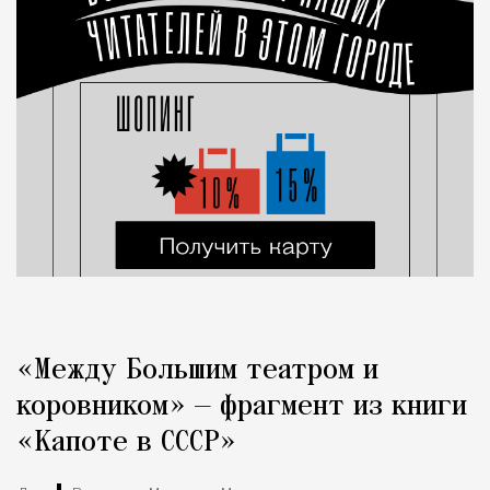
«Между Большим театром и
коровником» — фрагмент из книги
«Капоте в СССР»