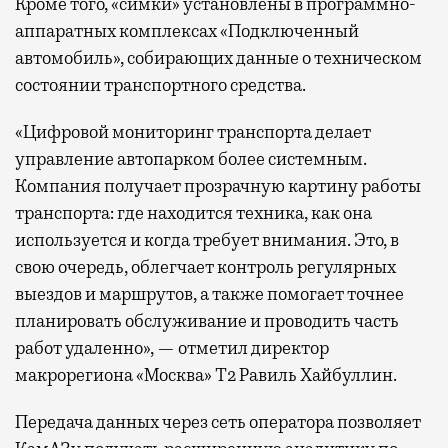
Кроме того, «симки» установлены в программно-
аппаратных комплексах «Подключенный
автомобиль», собирающих данные о техническом
состоянии транспортного средства.
«Цифровой мониторинг транспорта делает
управление автопарком более системным.
Компания получает прозрачную картину работы
транспорта: где находится техника, как она
используется и когда требует внимания. Это, в
свою очередь, облегчает контроль регулярных
выездов и маршрутов, а также помогает точнее
планировать обслуживание и проводить часть
работ удаленно», — отметил директор
макрорегиона «Москва» Т2 Равиль Хайбуллин.
Передача данных через сеть оператора позволяет