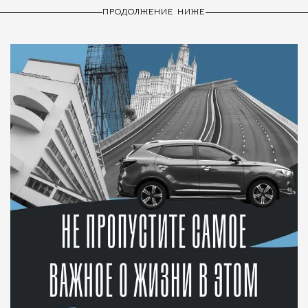
ПРОДОЛЖЕНИЕ НИЖЕ