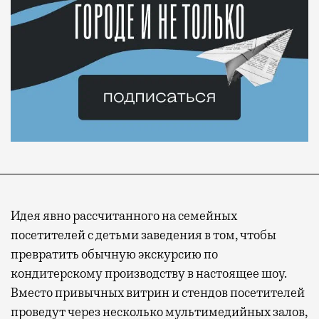
Идея явно рассчитанного на семейных
посетителей с детьми заведения в том, чтобы
превратить обычную экскурсию по
кондитерскому производству в настоящее шоу.
Вместо привычных витрин и стендов посетителей
проведут через несколько мультимедийных залов,