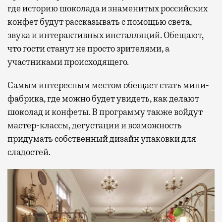
где историю шоколада и знаменитых российских
конфет будут рассказывать с помощью света,
звука и интерактивных инсталляций. Обещают,
что гости станут не просто зрителями, а
участниками происходящего.
Самым интересным местом обещает стать мини-
фабрика, где можно будет увидеть, как делают
шоколад и конфеты. В программу также войдут
мастер-классы, дегустации и возможность
придумать собственный дизайн упаковки для
сладостей.