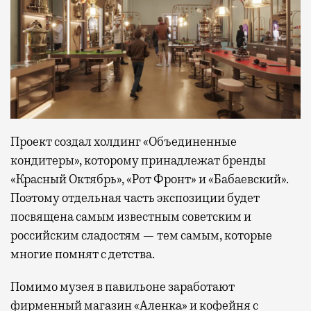
Проект создал холдинг «Объединенные
кондитеры», которому принадлежат бренды
«Красный Октябрь», «Рот Фронт» и «Бабаевский».
Поэтому отдельная часть экспозиции будет
посвящена самым известным советским и
российским сладостям — тем самым, которые
многие помнят с детства.
Помимо музея в павильоне заработают
фирменный магазин «Аленка» и кофейня с