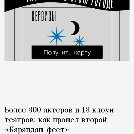
Более 300 актеров и 13 клоун-
театров: как прошел второй
«Карандаш-фест»