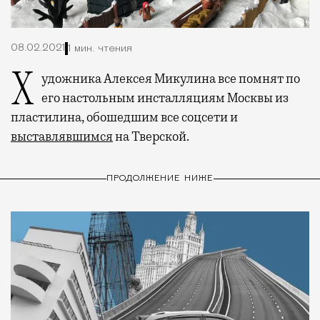
08.02.2021
1 мин. чтения
Художника Алексея Микулина все помнят по
его настольным инсталляциям Москвы из
пластилина, обошедшим все соцсети и
выставлявшимся
на Тверской.
ПРОДОЛЖЕНИЕ НИЖЕ