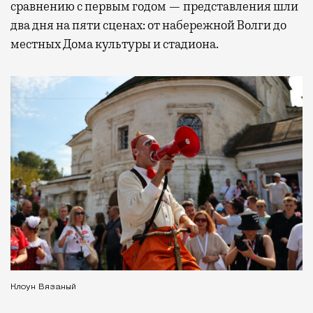
сравнению с первым годом — представления шли
два дня на пяти сценах: от набережной Волги до
местных Дома культуры и стадиона.
Клоун Вязаный