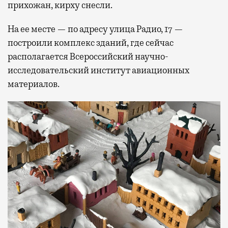
прихожан, кирху снесли.
На ее месте — по адресу улица Радио, 17 —
построили комплекс зданий, где сейчас
располагается Всероссийский научно-
исследовательский институт авиационных
материалов.