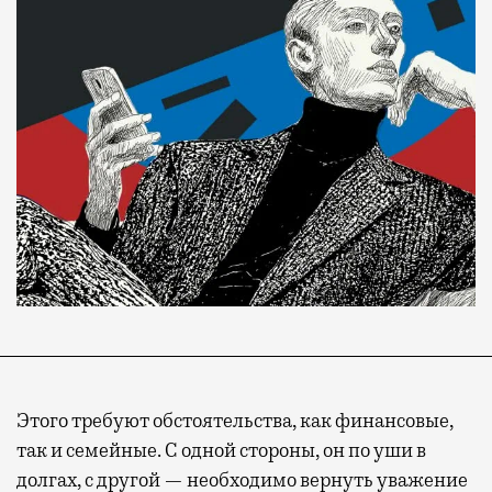
Этого требуют обстоятельства, как финансовые,
так и семейные. С одной стороны, он по уши в
долгах, с другой — необходимо вернуть уважение