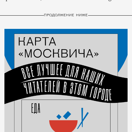
ПРОДОЛЖЕНИЕ НИЖЕ