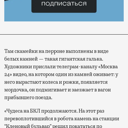
Там скамейки на перроне выполнены в виде
белых камней — такая гигантская галька.
Художники прислали телеграм-каналу «Москва
24» видео, на котором один из камней оживает: у
него вырастают колеса и рожки, появляется
мордочка, он подмигивает и заезжает в вагон
прибывшего поезда.
«Чудеса на БКЛ продолжаются. На этот раз
перевоплотившийся в робота камень на станции
“Кленовый бульвар” решил покататься по