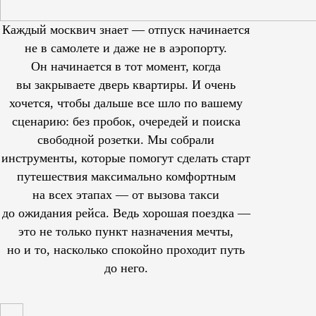
Каждый москвич знает — отпуск начинается
не в самолете и даже не в аэропорту.
Он начинается в тот момент, когда
вы закрываете дверь квартиры. И очень
хочется, чтобы дальше все шло по вашему
сценарию: без пробок, очередей и поиска
свободной розетки. Мы собрали
инструменты, которые помогут сделать старт
путешествия максимально комфортным
на всех этапах — от вызова такси
до ожидания рейса. Ведь хорошая поездка —
это не только пункт назначения мечты,
но и то, насколько спокойно проходит путь
до него.