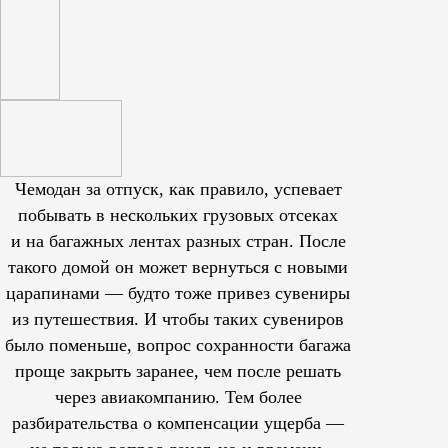
Чемодан за отпуск, как правило, успевает
побывать в нескольких грузовых отсеках
и на багажных лентах разных стран. После
такого домой он может вернуться с новыми
царапинами — будто тоже привез сувениры
из путешествия. И чтобы таких сувениров
было поменьше, вопрос сохранности багажа
проще закрыть заранее, чем после решать
через авиакомпанию. Тем более
разбирательства о компенсации ущерба —