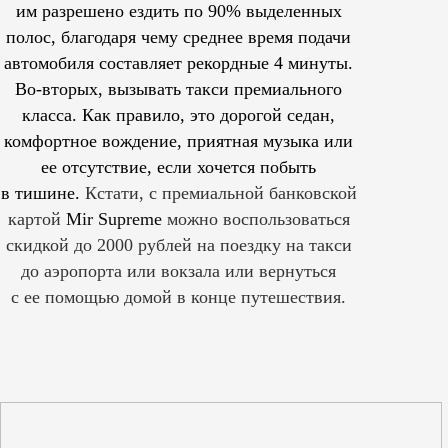
им
разрешено
ездить по 90% выделенных
полос, благодаря чему среднее время подачи
автомобиля составляет рекордные 4 минуты.
Во-вторых, вызывать такси премиального
класса. Как правило, это дорогой седан,
комфортное вождение, приятная музыка или
ее отсутствие, если хочется побыть
в тишине.
Кстати, с премиальной банковской
картой
Mir Supreme
можно воспользоваться
скидкой до 2000 рублей на поездку на такси
до аэропорта или вокзала или вернуться
с ее помощью домой в конце путешествия.