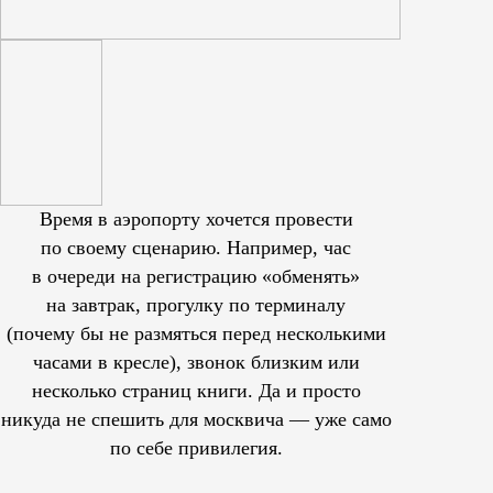
Время в аэропорту хочется провести
по своему сценарию. Например, час
в очереди на регистрацию «обменять»
на завтрак, прогулку по терминалу
(почему бы не размяться перед несколькими
часами в кресле), звонок близким или
несколько страниц книги. Да и просто
никуда не спешить для москвича — уже само
по себе привилегия.