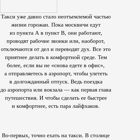
Такси уже давно стало неотъемлемой частью
жизни горожан. Пока москвичи едут
из пункта А в пункт В, они работают,
проводят рабочие звонки или, наоборот,
отключаются от дел и переводят дух. Все это
приятнее делать в комфортной среде. Тем
более, если вы не «снова едете в офис»,
а отправляетесь в аэропорт, чтобы улететь
в долгожданный отпуск. Ведь поездка
до аэропорта или вокзала — как первая глава
путешествия. И чтобы сделать ее быстрее
и комфортнее, есть пара лайфхаков.
Во-первых, точно ехать на такси. В столице