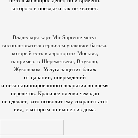
не только вопрос денег, но и времени,
которого в поездке и так не хватает.
Владельцы карт Mir Supreme могут
воспользоваться сервисом упаковки багажа,
который есть в аэропортах Москвы,
например, в Шереметьево, Внуково,
Жуковском.
Услуга защитит багаж
от царапин, повреждений
и несанкционированного вскрытия во время
перелетов. Красивее пленка чемодан
не сделает, зато позволит ему сохранить тот
вид, с которым он вышел из дома.