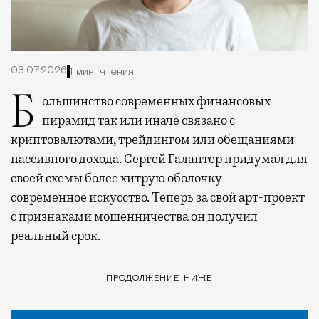
03.07.2026
1 мин. чтения
Большинство современных финансовых
пирамид так или иначе связано с
криптовалютами, трейдингом или обещаниями
пассивного дохода. Сергей Галантер придумал для
своей схемы более хитрую оболочку —
современное искусство. Теперь за свой арт-проект
с признаками мошенничества он получил
реальный срок.
ПРОДОЛЖЕНИЕ НИЖЕ