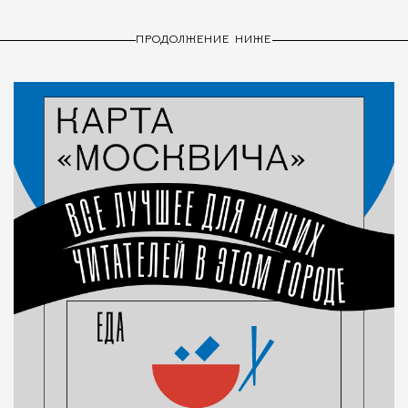
ПРОДОЛЖЕНИЕ НИЖЕ