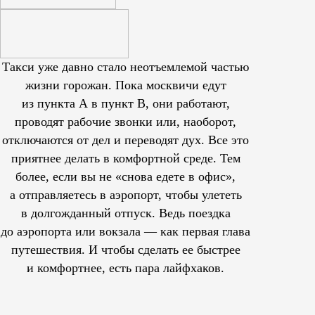
Такси уже давно стало неотъемлемой частью
жизни горожан. Пока москвичи едут
из пункта А в пункт В, они работают,
проводят рабочие звонки или, наоборот,
отключаются от дел и переводят дух. Все это
приятнее делать в комфортной среде. Тем
более, если вы не «снова едете в офис»,
а отправляетесь в аэропорт, чтобы улететь
в долгожданный отпуск. Ведь поездка
до аэропорта или вокзала — как первая глава
путешествия. И чтобы сделать ее быстрее
и комфортнее, есть пара лайфхаков.