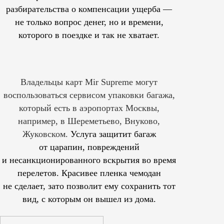
разбирательства о компенсации ущерба —
не только вопрос денег, но и времени,
которого в поездке и так не хватает.
Владельцы карт Mir Supreme могут
воспользоваться сервисом упаковки багажа,
который есть в аэропортах Москвы,
например, в Шереметьево, Внуково,
Жуковском.
Услуга защитит багаж
от царапин, повреждений
и несанкционированного вскрытия во время
перелетов. Красивее пленка чемодан
не сделает, зато позволит ему сохранить тот
вид, с которым он вышел из дома.