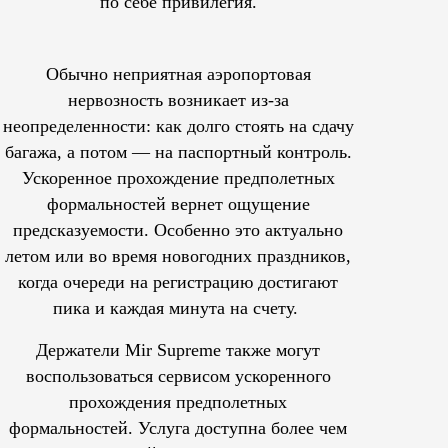
по себе привилегия.
Обычно неприятная аэропортовая
нервозность возникает из-за
неопределенности: как долго стоять на сдачу
багажа, а потом — на паспортный контроль.
Ускоренное прохождение предполетных
формальностей вернет ощущение
предсказуемости. Особенно это актуально
летом или во время новогодних праздников,
когда очереди на регистрацию достигают
пика и каждая минута на счету.
Держатели Mir Supreme также могут
воспользоваться сервисом ускоренного
прохождения предполетных
формальностей.
Услуга доступна более чем