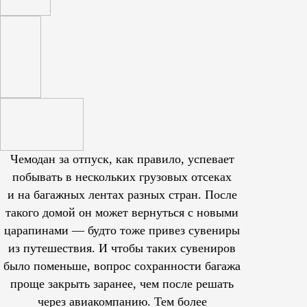
Чемодан за отпуск, как правило, успевает
побывать в нескольких грузовых отсеках
и на багажных лентах разных стран. После
такого домой он может вернуться с новыми
царапинами — будто тоже привез сувениры
из путешествия. И чтобы таких сувениров
было поменьше, вопрос сохранности багажа
проще закрыть заранее, чем после решать
через авиакомпанию. Тем более