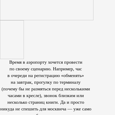
Время в аэропорту хочется провести
по своему сценарию. Например, час
в очереди на регистрацию «обменять»
на завтрак, прогулку по терминалу
(почему бы не размяться перед несколькими
часами в кресле), звонок близким или
несколько страниц книги. Да и просто
никуда не спешить для москвича — уже само