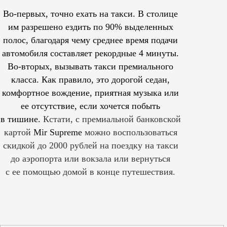
Во-первых, точно ехать на такси. В столице
им
разрешено
ездить по 90% выделенных
полос, благодаря чему среднее время подачи
автомобиля составляет рекордные 4 минуты.
Во-вторых, вызывать такси премиального
класса. Как правило, это дорогой седан,
комфортное вождение, приятная музыка или
ее отсутствие, если хочется побыть
в тишине.
Кстати, с премиальной банковской
картой
Mir Supreme
можно воспользоваться
скидкой до 2000 рублей на поездку на такси
до аэропорта или вокзала или вернуться
с ее помощью домой в конце путешествия.