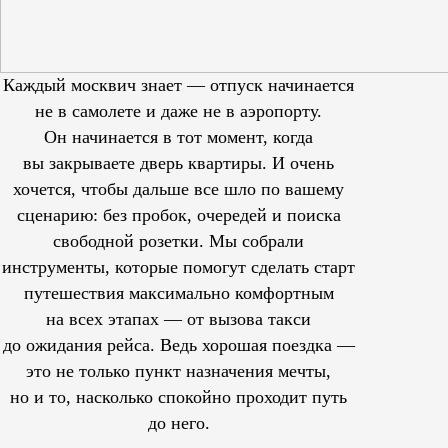
Каждый москвич знает — отпуск начинается
не в самолете и даже не в аэропорту.
Он начинается в тот момент, когда
вы закрываете дверь квартиры. И очень
хочется, чтобы дальше все шло по вашему
сценарию: без пробок, очередей и поиска
свободной розетки. Мы собрали
инструменты, которые помогут сделать старт
путешествия максимально комфортным
на всех этапах — от вызова такси
до ожидания рейса. Ведь хорошая поездка —
это не только пункт назначения мечты,
но и то, насколько спокойно проходит путь
до него.