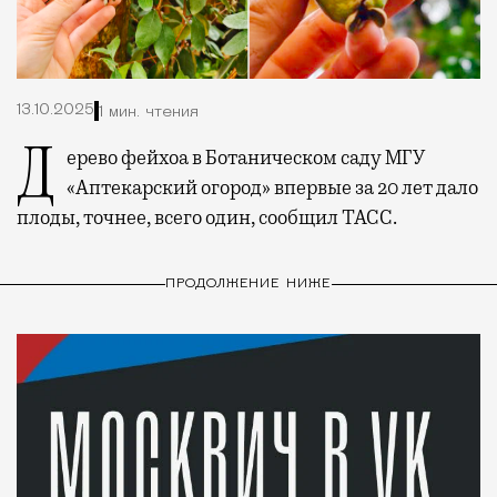
13.10.2025
1 мин. чтения
Дерево фейхоа в Ботаническом саду МГУ
«Аптекарский огород» впервые за 20 лет дало
плоды, точнее, всего один, сообщил ТАСС.
ПРОДОЛЖЕНИЕ НИЖЕ