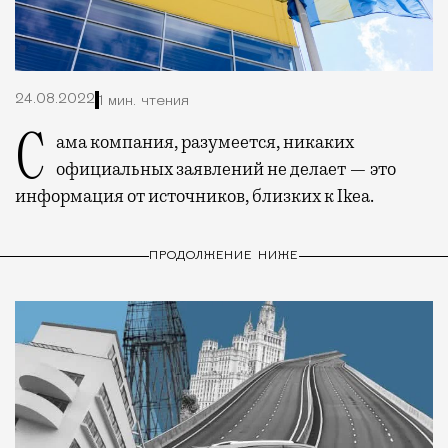
24.08.2022
1 мин. чтения
Сама компания, разумеется, никаких
официальных заявлений не делает — это
информация от источников, близких к Ikea.
ПРОДОЛЖЕНИЕ НИЖЕ