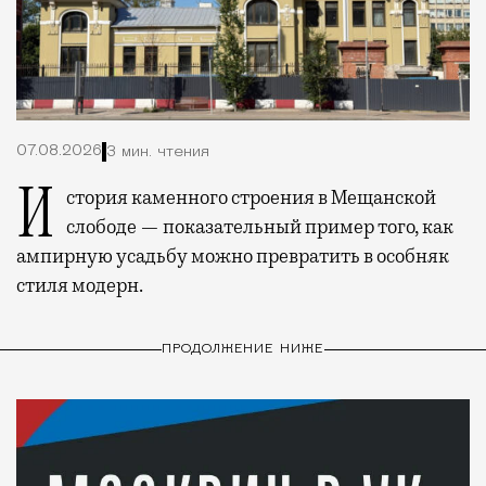
07.08.2026
3 мин. чтения
История каменного строения в Мещанской
слободе — показательный пример того, как
ампирную усадьбу можно превратить в особняк
стиля модерн.
ПРОДОЛЖЕНИЕ НИЖЕ