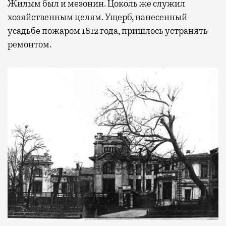
Жилым был и мезонин. Цоколь же служил
хозяйственным целям. Ущерб, нанесенный
усадьбе пожаром 1812 года, пришлось устранять
ремонтом.