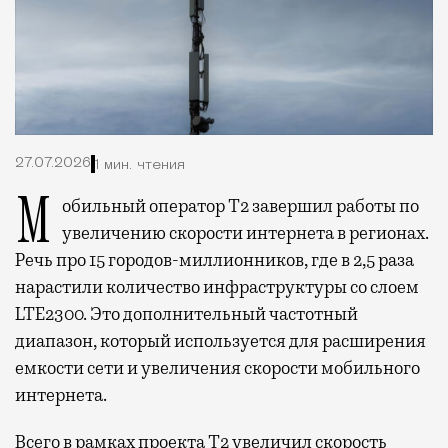
27.07.2026
1 мин. чтения
Мобильный оператор Т2 завершил работы по
увеличению скорости интернета в регионах.
Речь про 15 городов-миллионников, где в 2,5 раза
нарастили количество инфраструктуры со слоем
LTE2300. Это дополнительный частотный
диапазон, который используется для расширения
емкости сети и увеличения скорости мобильного
интернета.
Всего в рамках проекта Т2 увеличил скорость