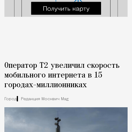
Оператор Т2 увеличил скорость
мобильного интернета в 15
городах-миллионниках
Город
Редакция Москвич Mag