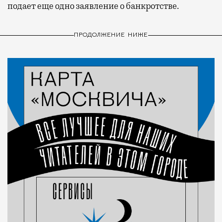
подает еще одно заявление о банкротстве.
ПРОДОЛЖЕНИЕ НИЖЕ