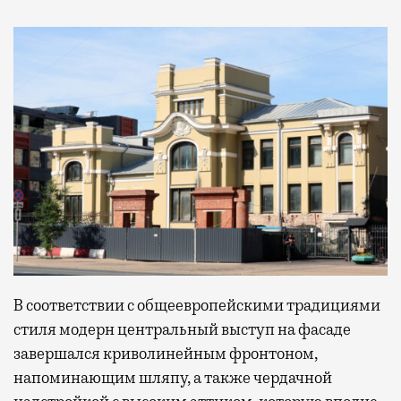
В соответствии с общеевропейскими традициями
стиля модерн центральный выступ на фасаде
завершался криволинейным фронтоном,
напоминающим шляпу, а также чердачной