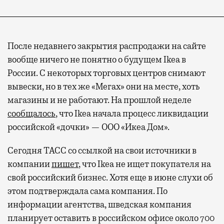
После недавнего закрытия распродажи на сайте
вообще ничего не понятно о будущем Ikea в
России. С некоторых торговых центров снимают
вывески, но в тех же «Мегах» они на месте, хоть
магазины и не работают. На прошлой неделе
сообщалось
, что Ikea начала процесс ликвидации
российской «дочки» — ООО «Икеа Дом».
Сегодня ТАСС со ссылкой на свои источники в
компании
пишет
, что Ikea не ищет покупателя на
свой российский бизнес. Хотя еще в июне слухи об
этом подтверждала сама компания. По
информации агентства, шведская компания
планирует оставить в российском офисе около 700