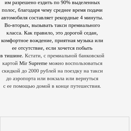
им
разрешено
ездить по 90% выделенных
полос, благодаря чему среднее время подачи
автомобиля составляет рекордные 4 минуты.
Во-вторых, вызывать такси премиального
класса. Как правило, это дорогой седан,
комфортное вождение, приятная музыка или
ее отсутствие, если хочется побыть
в тишине.
Кстати, с премиальной банковской
картой
Mir Supreme
можно воспользоваться
скидкой до 2000 рублей на поездку на такси
до аэропорта или вокзала или вернуться
с ее помощью домой в конце путешествия.