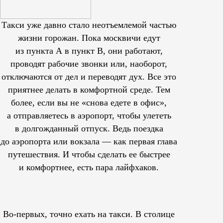
Такси уже давно стало неотъемлемой частью
жизни горожан. Пока москвичи едут
из пункта А в пункт В, они работают,
проводят рабочие звонки или, наоборот,
отключаются от дел и переводят дух. Все это
приятнее делать в комфортной среде. Тем
более, если вы не «снова едете в офис»,
а отправляетесь в аэропорт, чтобы улететь
в долгожданный отпуск. Ведь поездка
до аэропорта или вокзала — как первая глава
путешествия. И чтобы сделать ее быстрее
и комфортнее, есть пара лайфхаков.
Во-первых, точно ехать на такси. В столице