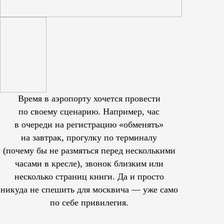
Время в аэропорту хочется провести
по своему сценарию. Например, час
в очереди на регистрацию «обменять»
на завтрак, прогулку по терминалу
(почему бы не размяться перед несколькими
часами в кресле), звонок близким или
несколько страниц книги. Да и просто
никуда не спешить для москвича — уже само
по себе привилегия.