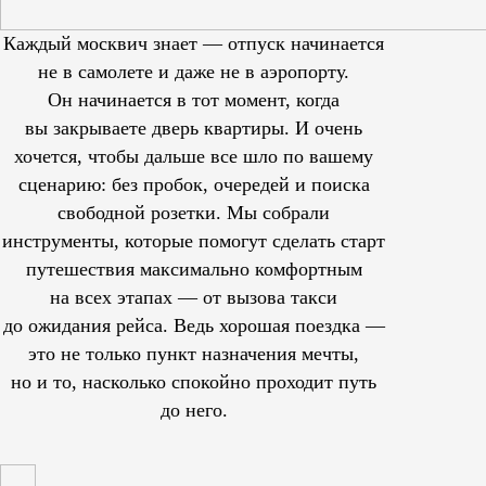
Каждый москвич знает — отпуск начинается
не в самолете и даже не в аэропорту.
Он начинается в тот момент, когда
вы закрываете дверь квартиры. И очень
хочется, чтобы дальше все шло по вашему
сценарию: без пробок, очередей и поиска
свободной розетки. Мы собрали
инструменты, которые помогут сделать старт
путешествия максимально комфортным
на всех этапах — от вызова такси
до ожидания рейса. Ведь хорошая поездка —
это не только пункт назначения мечты,
но и то, насколько спокойно проходит путь
до него.