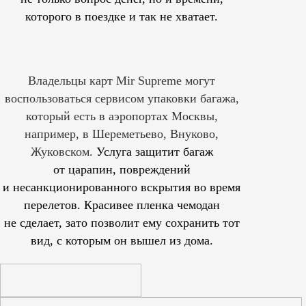
которого в поездке и так не хватает.
Владельцы карт Mir Supreme могут
воспользоваться сервисом упаковки багажа,
который есть в аэропортах Москвы,
например, в Шереметьево, Внуково,
Жуковском.
Услуга защитит багаж
от царапин, повреждений
и несанкционированного вскрытия во время
перелетов. Красивее пленка чемодан
не сделает, зато позволит ему сохранить тот
вид, с которым он вышел из дома.