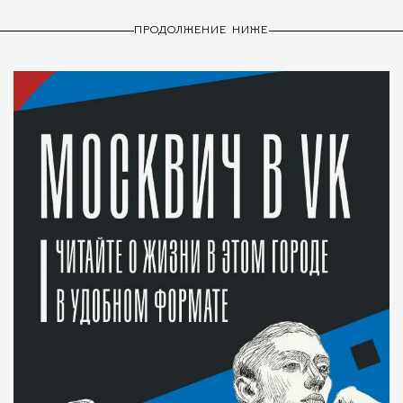
ПРОДОЛЖЕНИЕ НИЖЕ