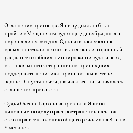
Оглашение приговора Яшину должно было
пройти в Мещанском суде еще 7 декабря, но его
перенесли на сегодня. Однако в назначенное
время оно также не состоялось: как и в прошлый
раз, кто-то сообщил о минировании суда, и всех,
включая многих сторонников, пришедших
поддержать политика, пришлось вывести из
здания. Спустя почти два часа все-таки началось
оглашение приговора.
Судья Оксана Горюнова признала Яшина
виновным по делу о распространении фейков —
его отправят в колонию общего режима на 8 лет и
6 месяцев.