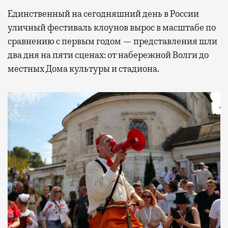
Единственный на сегодняшний день в России
уличный фестиваль клоунов вырос в масштабе по
сравнению с первым годом — представления шли
два дня на пяти сценах: от набережной Волги до
местных Дома культуры и стадиона.