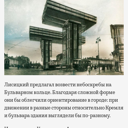
Лисицкий предлагал возвести небоскребы на
Бульварном кольце. Благодаря сложной форме
они бы облегчили ориентирование в городе: при
движении в разные стороны относительно Кремля
и бульвара здания выглядели бы по-разному.