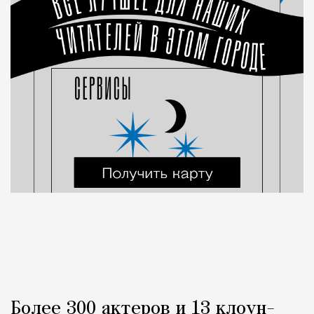
Более 300 актеров и 13 клоун-