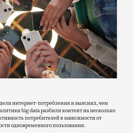
литики big data разбили контент на несколько
ктивность потребителей в зависимости от
ости одновременного пользования.