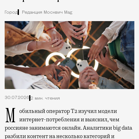
Город
Редакция Москвич Mag
30.07.2026
2 мин. чтения
Мобильный оператор Т2 изучил модели
интернет-потребления и выяснил, чем
россияне занимаются онлайн. Аналитики big data
разбили контент на несколько категорий и