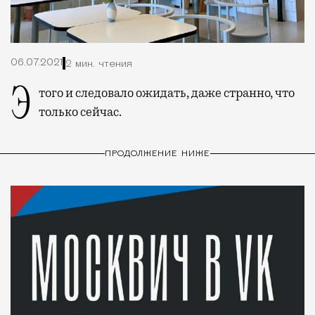
06.07.2021
2 мин. чтения
Этого и следовало ожидать, даже странно, что
только сейчас.
ПРОДОЛЖЕНИЕ НИЖЕ