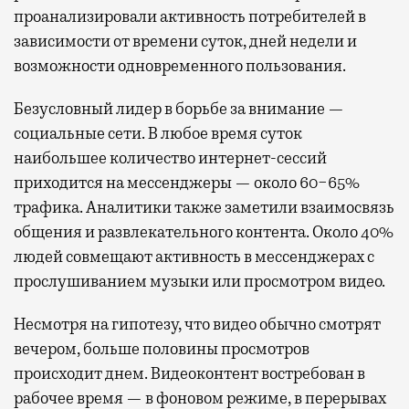
проанализировали активность потребителей в
зависимости от времени суток, дней недели и
возможности одновременного пользования.
Безусловный лидер в борьбе за внимание —
социальные сети. В любое время суток
наибольшее количество интернет-сессий
приходится на мессенджеры — около 60−65%
трафика. Аналитики также заметили взаимосвязь
общения и развлекательного контента. Около 40%
людей совмещают активность в мессенджерах с
прослушиванием музыки или просмотром видео.
Несмотря на гипотезу, что видео обычно смотрят
вечером, больше половины просмотров
происходит днем. Видеоконтент востребован в
рабочее время — в фоновом режиме, в перерывах