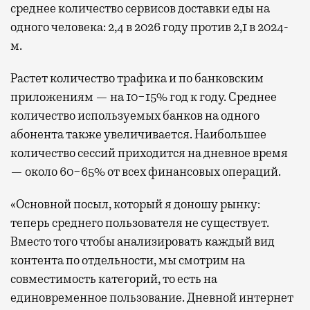
среднее количество сервисов доставки еды на
одного человека: 2,4 в 2026 году против 2,1 в 2024-
м.
Растет количество трафика и по банковским
приложениям — на 10−15% год к году. Среднее
количество используемых банков на одного
абонента также увеличивается. Наибольшее
количество сессий приходится на дневное время
— около 60−65% от всех финансовых операций.
«Основной посыл, который я доношу рынку:
теперь среднего пользователя не существует.
Вместо того чтобы анализировать каждый вид
контента по отдельности, мы смотрим на
совместимость категорий, то есть на
единовременное пользование. Дневной интернет