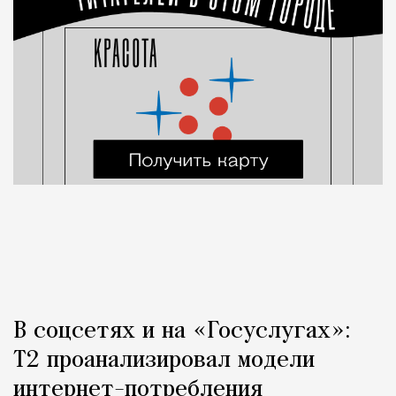
В соцсетях и на «Госуслугах»:
Т2 проанализировал модели
интернет-потребления