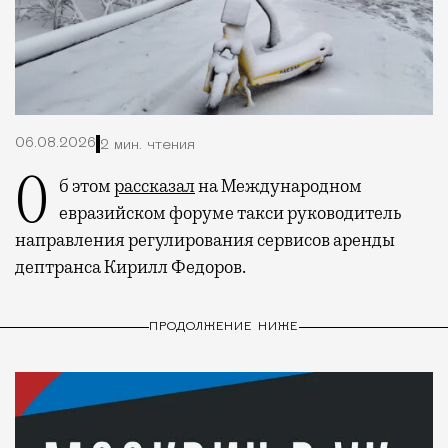
06.08.2026
2 мин. чтения
Об этом
рассказал
на Международном
евразийском форуме такси руководитель
направления регулирования сервисов аренды
дептранса Кирилл Федоров.
ПРОДОЛЖЕНИЕ НИЖЕ