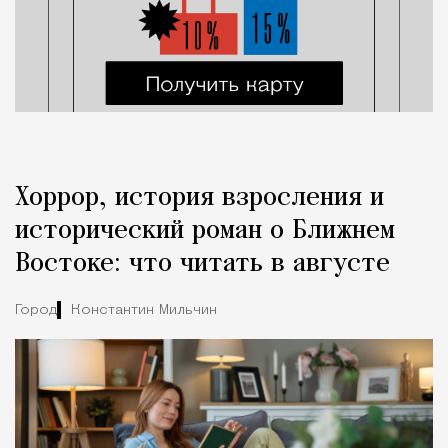
Хоррор, история взросления и
исторический роман о Ближнем
Востоке: что читать в августе
Город
Константин Мильчин