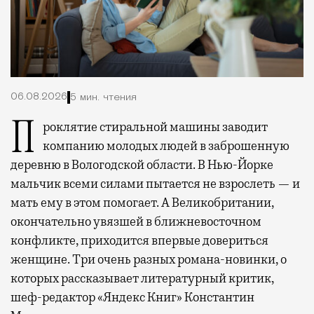
06.08.2026
5 мин. чтения
Проклятие стиральной машины заводит
компанию молодых людей в заброшенную
деревню в Вологодской области. В Нью-Йорке
мальчик всеми силами пытается не взрослеть — и
мать ему в этом помогает. А Великобритании,
окончательно увязшей в ближневосточном
конфликте, приходится впервые довериться
женщине. Три очень разных романа-новинки, о
которых рассказывает литературный критик,
шеф-редактор «Яндекс Книг» Константин