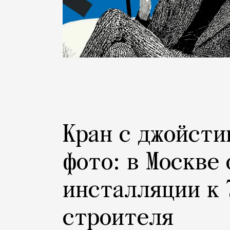
Кран с джойсти
фото: в Москве
инсталляции к 
строителя