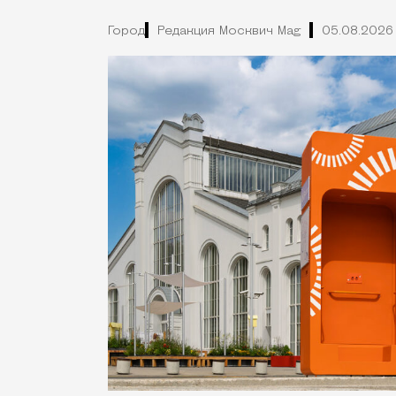
Город
Редакция Москвич Mag
05.08.2026